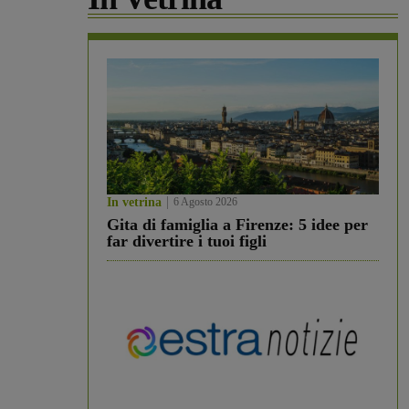
In vetrina
6 Agosto 2026
Gita di famiglia a Firenze: 5 idee per
far divertire i tuoi figli