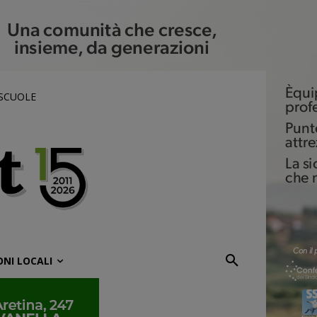
 SCUOLE
ONI LOCALI