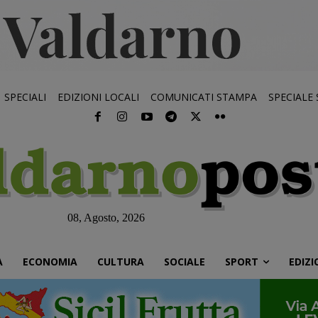
SPECIALI
EDIZIONI LOCALI
COMUNICATI STAMPA
SPECIALE
08, Agosto, 2026
À
ECONOMIA
CULTURA
SOCIALE
SPORT
EDIZI