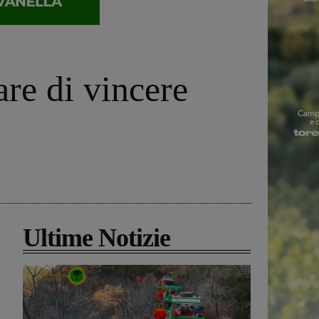
re di vincere
Ultime Notizie