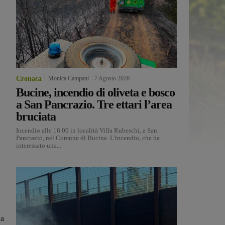
Cronaca
Monica Campani
-
7 Agosto 2026
Bucine, incendio di oliveta e bosco
a San Pancrazio. Tre ettari l’area
bruciata
Incendio alle 16.00 in località Villa Rubeschi, a San
Pancrazio, nel Comune di Bucine. L'incendio, che ha
interessato una...
da