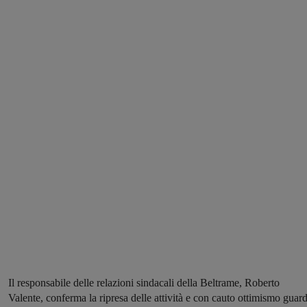
Il responsabile delle relazioni sindacali della Beltrame, Roberto
Valente, conferma la ripresa delle attività e con cauto ottimismo guar