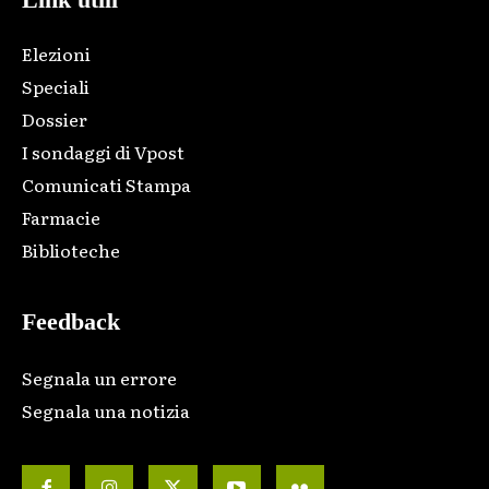
Elezioni
Speciali
Dossier
I sondaggi di Vpost
Comunicati Stampa
Farmacie
Biblioteche
Feedback
Segnala un errore
Segnala una notizia