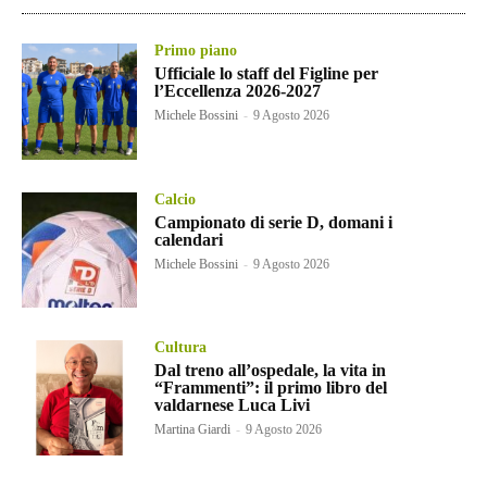
Primo piano
Ufficiale lo staff del Figline per
l’Eccellenza 2026-2027
Michele Bossini
-
9 Agosto 2026
Calcio
Campionato di serie D, domani i
calendari
Michele Bossini
-
9 Agosto 2026
Cultura
Dal treno all’ospedale, la vita in
“Frammenti”: il primo libro del
valdarnese Luca Livi
Martina Giardi
-
9 Agosto 2026