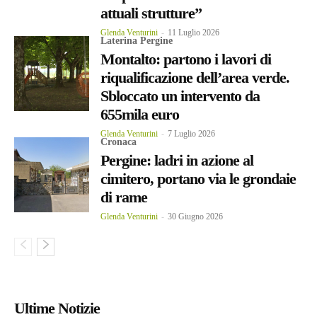
attuali strutture”
Glenda Venturini
-
11 Luglio 2026
Laterina Pergine
Montalto: partono i lavori di
riqualificazione dell’area verde.
Sbloccato un intervento da
655mila euro
Glenda Venturini
-
7 Luglio 2026
Cronaca
Pergine: ladri in azione al
cimitero, portano via le grondaie
di rame
Glenda Venturini
-
30 Giugno 2026
Ultime Notizie