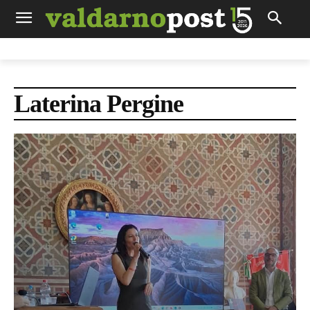
Laterina Pergine