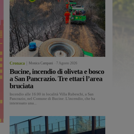
Cronaca
Monica Campani
-
7 Agosto 2026
Bucine, incendio di oliveta e bosco
a San Pancrazio. Tre ettari l’area
bruciata
Incendio alle 16.00 in località Villa Rubeschi, a San
Pancrazio, nel Comune di Bucine. L'incendio, che ha
interessato una...