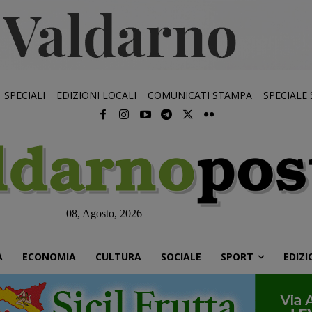
SPECIALI
EDIZIONI LOCALI
COMUNICATI STAMPA
SPECIALE
08, Agosto, 2026
À
ECONOMIA
CULTURA
SOCIALE
SPORT
EDIZI