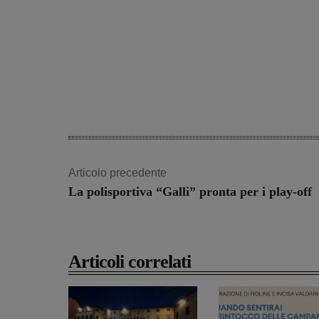
Articolo precedente
La polisportiva “Galli” pronta per i play-off
Articoli correlati