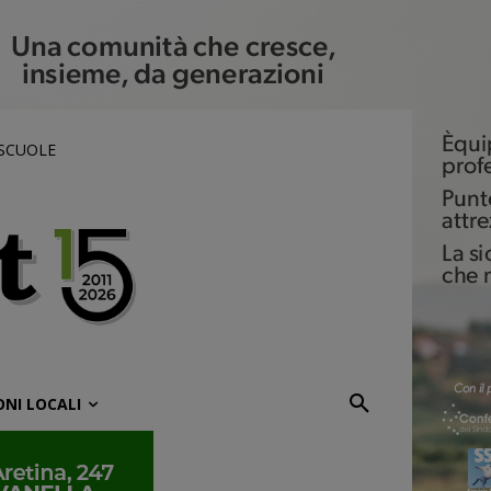
 SCUOLE
ONI LOCALI