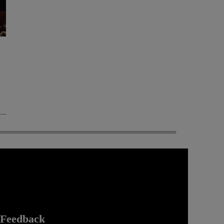
Feedback