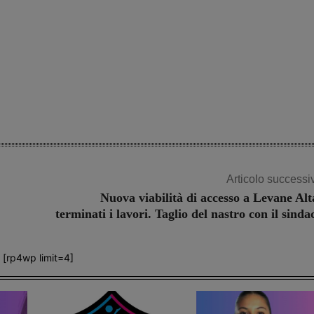
Articolo successi
Nuova viabilità di accesso a Levane Alt
terminati i lavori. Taglio del nastro con il sinda
[rp4wp limit=4]