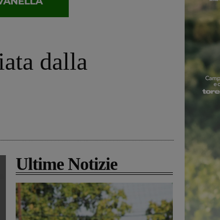
ata dalla
Ultime Notizie