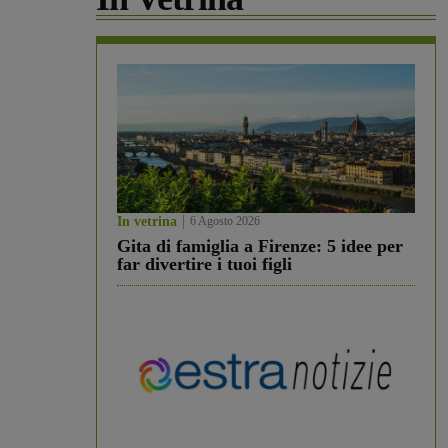
In vetrina
6 Agosto 2026
Gita di famiglia a Firenze: 5 idee per
far divertire i tuoi figli