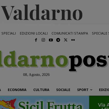
SPECIALI
EDIZIONI LOCALI
COMUNICATI STAMPA
SPECIALE
08, Agosto, 2026
À
ECONOMIA
CULTURA
SOCIALE
SPORT
EDIZI