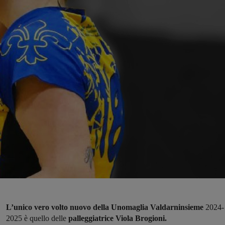
L’unico vero volto nuovo della Unomaglia Valdarninsieme
2024-
2025 è quello delle
palleggiatrice Viola Brogioni.