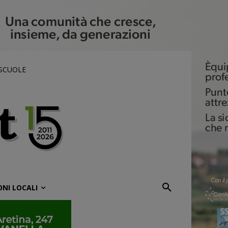
 SCUOLE
ONI LOCALI