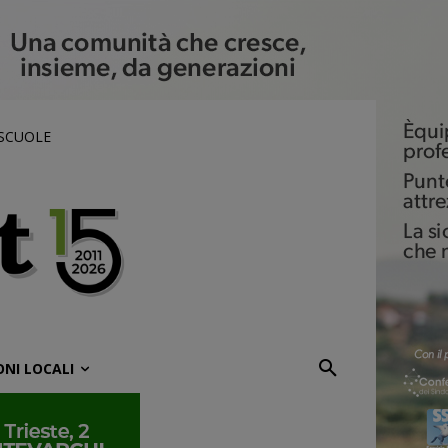
 SCUOLE
ONI LOCALI