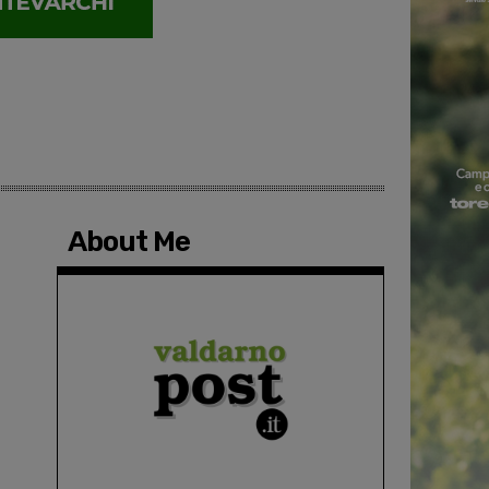
About Me