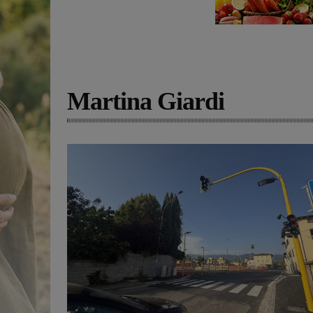
Martina Giardi