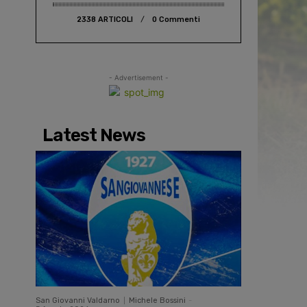
2338 ARTICOLI
0 Commenti
- Advertisement -
Latest News
San Giovanni Valdarno
Michele Bossini
-