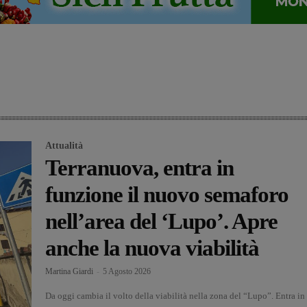
Attualità
Terranuova, entra in
funzione il nuovo semaforo
nell’area del ‘Lupo’. Apre
anche la nuova viabilità
Martina Giardi
-
5 Agosto 2026
Da oggi cambia il volto della viabilità nella zona del “Lupo”. Entra in