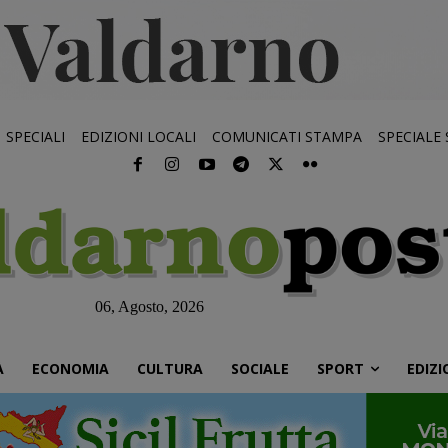
SPECIALI
EDIZIONI LOCALI
COMUNICATI STAMPA
SPECIALE
06, Agosto, 2026
À
ECONOMIA
CULTURA
SOCIALE
SPORT
EDIZI