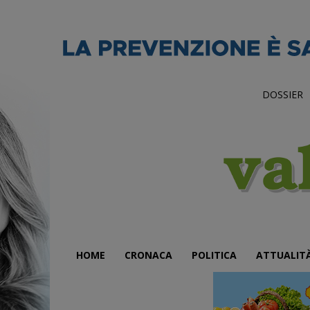
DOSSIER
HOME
CRONACA
POLITICA
ATTUALIT