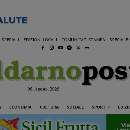
SPECIALI
EDIZIONI LOCALI
COMUNICATI STAMPA
SPECIALE
06, Agosto, 2026
À
ECONOMIA
CULTURA
SOCIALE
SPORT
EDIZI