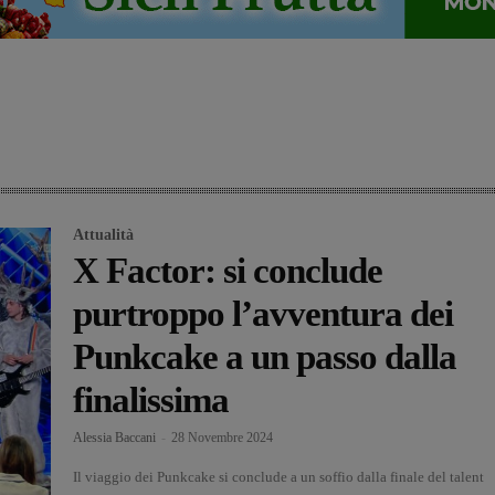
Attualità
X Factor: si conclude
purtroppo l’avventura dei
Punkcake a un passo dalla
finalissima
Alessia Baccani
-
28 Novembre 2024
Il viaggio dei Punkcake si conclude a un soffio dalla finale del talent