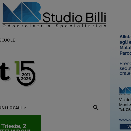
 SCUOLE
ONI LOCALI