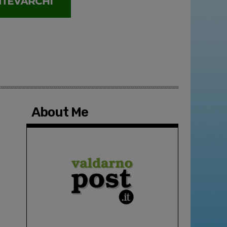
About Me