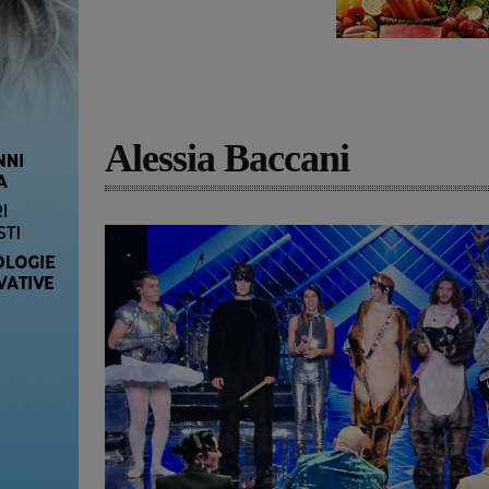
Alessia Baccani