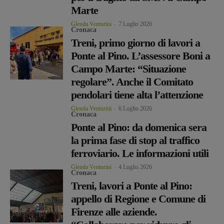
Marte
Glenda Venturini
-
7 Luglio 2026
Cronaca
Treni, primo giorno di lavori a
Ponte al Pino. L’assessore Boni a
Campo Marte: “Situazione
regolare”. Anche il Comitato
pendolari tiene alta l’attenzione
Glenda Venturini
-
6 Luglio 2026
Cronaca
Ponte al Pino: da domenica sera
la prima fase di stop al traffico
ferroviario. Le informazioni utili
Glenda Venturini
-
4 Luglio 2026
Cronaca
Treni, lavori a Ponte al Pino:
appello di Regione e Comune di
Firenze alle aziende.