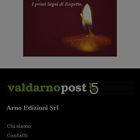
Arno Edizioni Srl
Chi siamo
Contatti