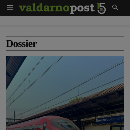
Dossier