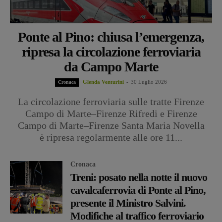
Ponte al Pino: chiusa l’emergenza,
ripresa la circolazione ferroviaria
da Campo Marte
Glenda Venturini
-
30 Luglio 2026
Cronaca
La circolazione ferroviaria sulle tratte Firenze
Campo di Marte–Firenze Rifredi e Firenze
Campo di Marte–Firenze Santa Maria Novella
è ripresa regolarmente alle ore 11...
Cronaca
Treni: posato nella notte il nuovo
cavalcaferrovia di Ponte al Pino,
presente il Ministro Salvini.
Modifiche al traffico ferroviario