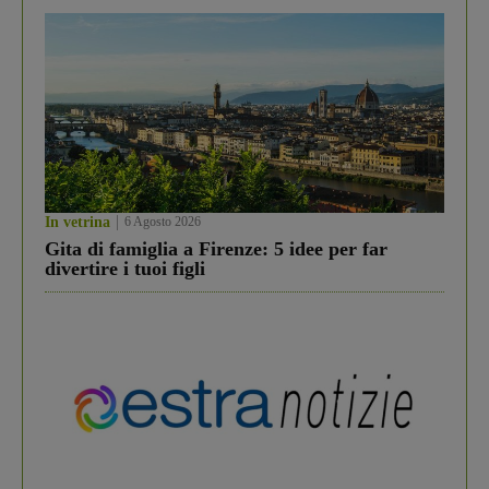
In vetrina
6 Agosto 2026
Gita di famiglia a Firenze: 5 idee per far
divertire i tuoi figli