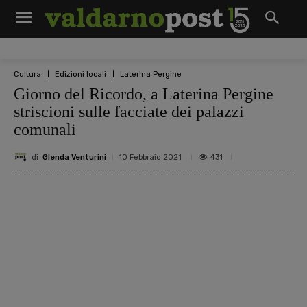
Cultura
Edizioni locali
Laterina Pergine
Giorno del Ricordo, a Laterina Pergine
striscioni sulle facciate dei palazzi
comunali
di
Glenda Venturini
431
10 Febbraio 2021