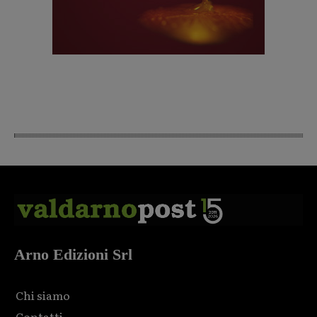
Arno Edizioni Srl
Chi siamo
Contatti