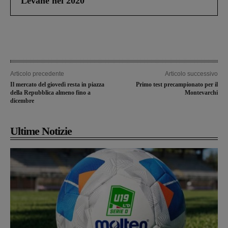
Levane nel 2020
Articolo precedente
Articolo successivo
Il mercato del giovedì resta in piazza
Primo test precampionato per il
della Repubblica almeno fino a
Montevarchi
dicembre
Ultime Notizie