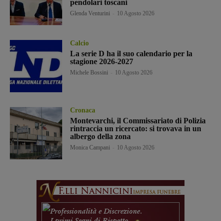
pendolari toscani
Glenda Venturini
-
10 Agosto 2026
Calcio
La serie D ha il suo calendario per la
stagione 2026-2027
Michele Bossini
-
10 Agosto 2026
Cronaca
Montevarchi, il Commissariato di Polizia
rintraccia un ricercato: si trovava in un
albergo della zona
Monica Campani
-
10 Agosto 2026