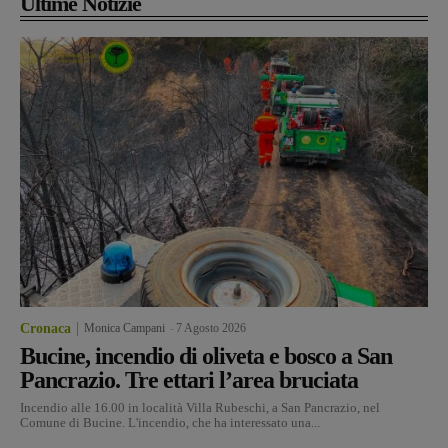
Ultime Notizie
Cronaca
Monica Campani
-
7 Agosto 2026
Bucine, incendio di oliveta e bosco a San
Pancrazio. Tre ettari l’area bruciata
Incendio alle 16.00 in località Villa Rubeschi, a San Pancrazio, nel
Comune di Bucine. L'incendio, che ha interessato una...