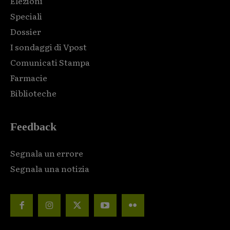
Elezioni
Speciali
Dossier
I sondaggi di Vpost
Comunicati Stampa
Farmacie
Biblioteche
Feedback
Segnala un errore
Segnala una notizia