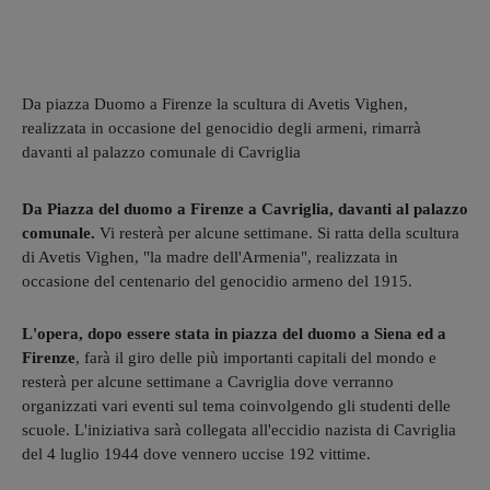
Da piazza Duomo a Firenze la scultura di Avetis Vighen,
realizzata in occasione del genocidio degli armeni, rimarrà
davanti al palazzo comunale di Cavriglia
Da Piazza del duomo a Firenze a Cavriglia, davanti al palazzo
comunale.
Vi resterà per alcune settimane. Si ratta della scultura
di Avetis Vighen, "la madre dell'Armenia", realizzata in
occasione del centenario del genocidio armeno del 1915.
L'opera, dopo essere stata in piazza del duomo a Siena ed a
Firenze
, farà il giro delle più importanti capitali del mondo e
resterà per alcune settimane a Cavriglia dove verranno
organizzati vari eventi sul tema coinvolgendo gli studenti delle
scuole. L'iniziativa sarà collegata all'eccidio nazista di Cavriglia
del 4 luglio 1944 dove vennero uccise 192 vittime.