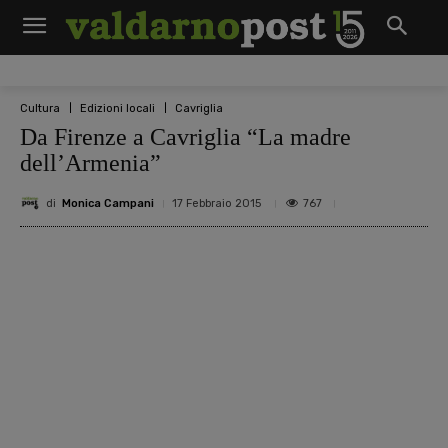
Cultura
Edizioni locali
Cavriglia
Da Firenze a Cavriglia “La madre
dell’Armenia”
di
Monica Campani
767
17 Febbraio 2015