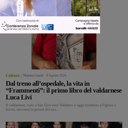
Cultura
Martina Giardi
-
9 Agosto 2026
Dal treno all’ospedale, la vita in
“Frammenti”: il primo libro del valdarnese
Luca Livi
Il valdarnese, nato a San Giovanni Valdarno e oggi residente a Figline e
Incisa, racconta la genesi del suo...