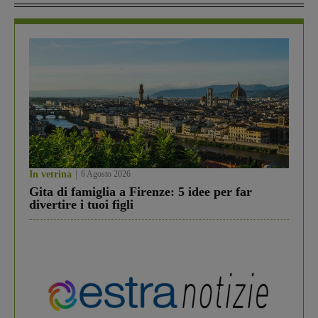
In vetrina
6 Agosto 2026
Gita di famiglia a Firenze: 5 idee per far
divertire i tuoi figli