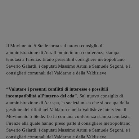
Il Movimento 5 Stelle torna sul nuovo consiglio di
amministrazione di Aer. Il punto in una conferenza stampa
tenutasi a Firenze. Erano presenti il consigliere metropolitano
Saverio Galardi, i deputati Massimo Artini e Samuele Segoni, e i
consiglieri comunali del Valdarno e della Valdisieve
“Valutare i presunti conflitti di interesse e possibili
incompatibilità all’interno del cda”.
Sul nuovo consiglio di
amministrazione di Aer spa, la società mista che si occupa della
gestione dei rifiuti nel Valdarno e nella Valdisieve interviene il
Movimento 5 Stelle. Lo fa con una conferenza stampa tenutasi a
Firenze alla quale hanno preso parte il consigliere metropolitano
Saverio Galardi, i deputati Massimo Artini e Samuele Segoni, e i
consiglieri comunali del Valdarno e della Valdisieve.