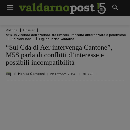
Politica
Dossier
AER, la vicenda dell'azienda, tra rimborsi, raccolta differenziata e polemiche
Edizioni locali
Figline Incisa Valdarno
“Sul Cda di Aer intervenga Cantone”,
M5S parla di conflitti d’interesse e
possibili incompatibilità
di
Monica Campani
725
28 Ottobre 2014