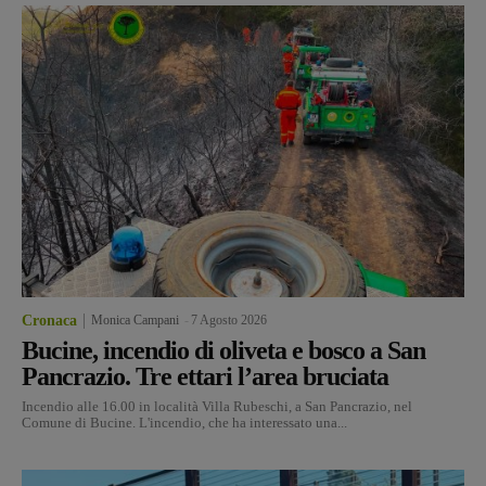
Cronaca
Monica Campani
-
7 Agosto 2026
Bucine, incendio di oliveta e bosco a San
Pancrazio. Tre ettari l’area bruciata
Incendio alle 16.00 in località Villa Rubeschi, a San Pancrazio, nel
Comune di Bucine. L'incendio, che ha interessato una...