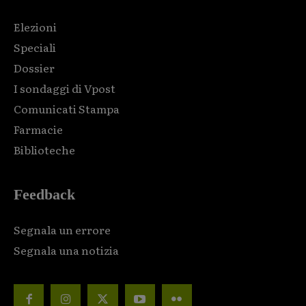
Elezioni
Speciali
Dossier
I sondaggi di Vpost
Comunicati Stampa
Farmacie
Biblioteche
Feedback
Segnala un errore
Segnala una notizia