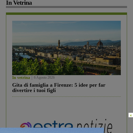
In Vetrina
In vetrina
6 Agosto 2026
Gita di famiglia a Firenze: 5 idee per far
divertire i tuoi figli
×