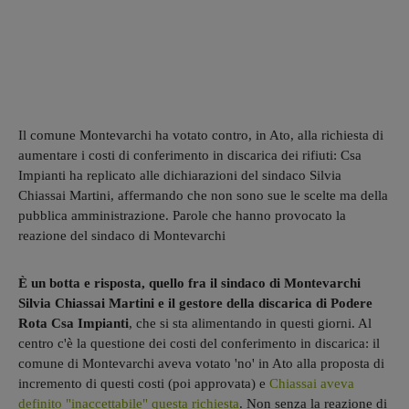
Il comune Montevarchi ha votato contro, in Ato, alla richiesta di
aumentare i costi di conferimento in discarica dei rifiuti: Csa
Impianti ha replicato alle dichiarazioni del sindaco Silvia
Chiassai Martini, affermando che non sono sue le scelte ma della
pubblica amministrazione. Parole che hanno provocato la
reazione del sindaco di Montevarchi
È un botta e risposta, quello fra il sindaco di Montevarchi
Silvia Chiassai Martini e il gestore della discarica di Podere
Rota Csa Impianti
, che si sta alimentando in questi giorni. Al
centro c'è la questione dei costi del conferimento in discarica: il
comune di Montevarchi aveva votato 'no' in Ato alla proposta di
incremento di questi costi (poi approvata) e
Chiassai aveva
definito "inaccettabile" questa richiesta
. Non senza la reazione di