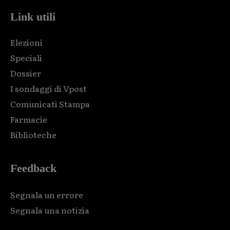
Link utili
Elezioni
Speciali
Dossier
I sondaggi di Vpost
Comunicati Stampa
Farmacie
Biblioteche
Feedback
Segnala un errore
Segnala una notizia