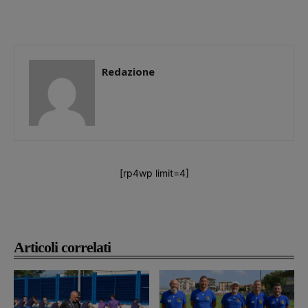
Redazione
[rp4wp limit=4]
Articoli correlati