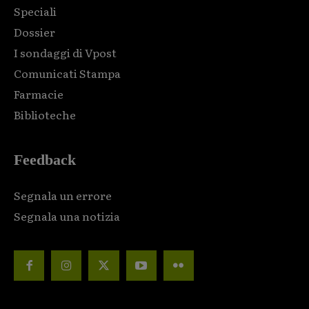
Speciali
Dossier
I sondaggi di Vpost
Comunicati Stampa
Farmacie
Biblioteche
Feedback
Segnala un errore
Segnala una notizia