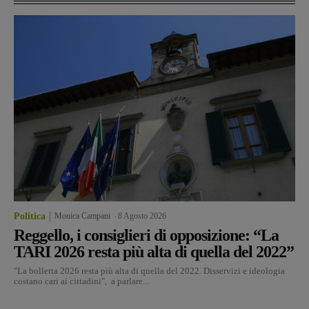
Politica
Monica Campani
-
8 Agosto 2026
Reggello, i consiglieri di opposizione: “La
TARI 2026 resta più alta di quella del 2022”
"La bolletta 2026 resta più alta di quella del 2022. Disservizi e ideologia
costano cari ai cittadini", a parlare...