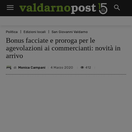
Politica
Edizioni locali
San Giovanni Valdarno
Bonus facciate e proroga per le
agevolazioni ai commercianti: novità in
arrivo
di
Monica Campani
412
4 Marzo 2020