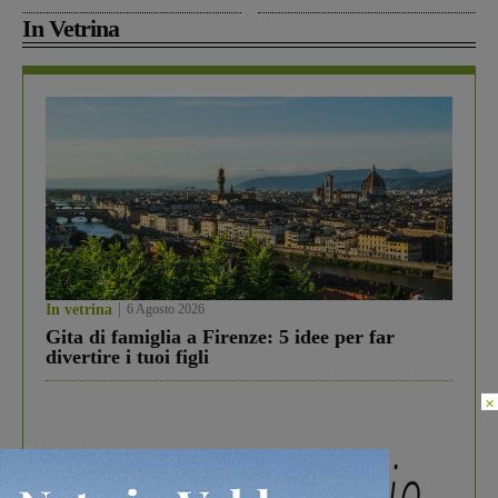
In Vetrina
In vetrina
6 Agosto 2026
Gita di famiglia a Firenze: 5 idee per far
divertire i tuoi figli
×