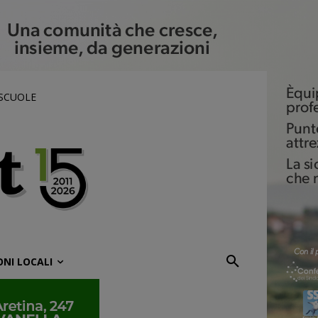
 SCUOLE
ONI LOCALI