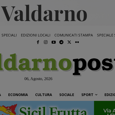
SPECIALI
EDIZIONI LOCALI
COMUNICATI STAMPA
SPECIALE
06, Agosto, 2026
À
ECONOMIA
CULTURA
SOCIALE
SPORT
EDIZI