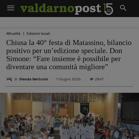
Attualità
Edizioni locali
Chiusa la 40° festa di Matassino, bilancio
positivo per un’edizione speciale. Don
Simone: “Fare insieme è possibile per
diventare una comunità migliore”
di
Glenda Venturini
2867
1 Giugno 2026