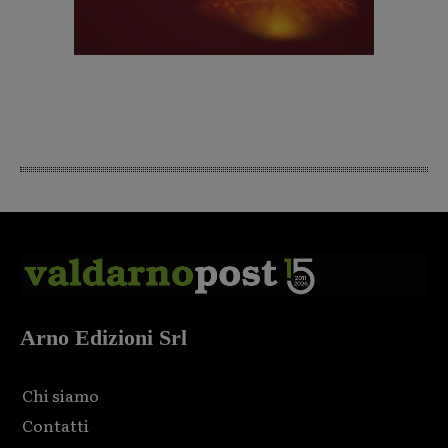
Arno Edizioni Srl
Chi siamo
Contatti