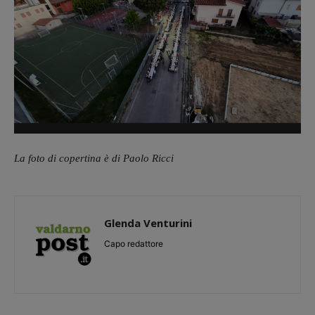
La foto di copertina è di Paolo Ricci
Glenda Venturini
Capo redattore