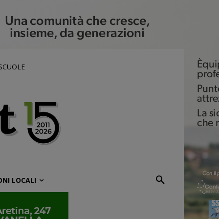
 SCUOLE
ONI LOCALI