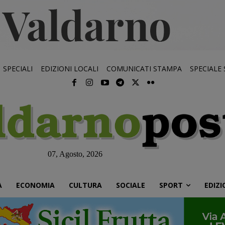
SPECIALI
EDIZIONI LOCALI
COMUNICATI STAMPA
SPECIALE
07, Agosto, 2026
À
ECONOMIA
CULTURA
SOCIALE
SPORT
EDIZI