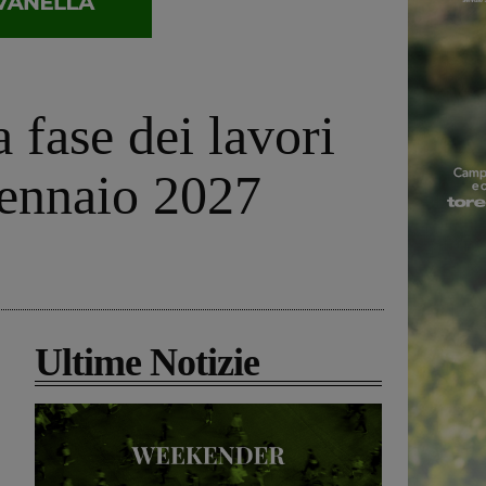
 fase dei lavori
gennaio 2027
Ultime Notizie