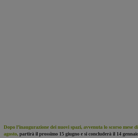
Dopo l’inaugurazione dei nuovi spazi, avvenuta lo scorso mese d
agosto,
partirà il prossimo 15 giugno e si concluderà il 14 gennai