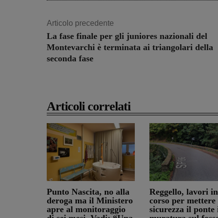
Articolo precedente
La fase finale per gli juniores nazionali del
Montevarchi è terminata ai triangolari della
seconda fase
Articoli correlati
Punto Nascita, no alla
Reggello, lavori in
deroga ma il Ministero
corso per mettere 
apre al monitoraggio
sicurezza il ponte 