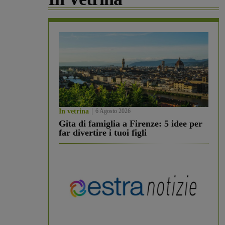
In vetrina
6 Agosto 2026
Gita di famiglia a Firenze: 5 idee per
far divertire i tuoi figli