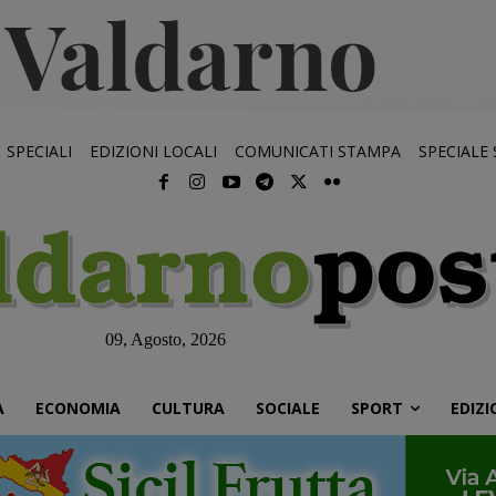
SPECIALI
EDIZIONI LOCALI
COMUNICATI STAMPA
SPECIALE
09, Agosto, 2026
À
ECONOMIA
CULTURA
SOCIALE
SPORT
EDIZI