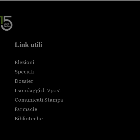
Link utili
Elezioni
Speciali
Dossier
I sondaggi di Vpost
Comunicati Stampa
Farmacie
Biblioteche