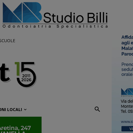
 SCUOLE
ONI LOCALI