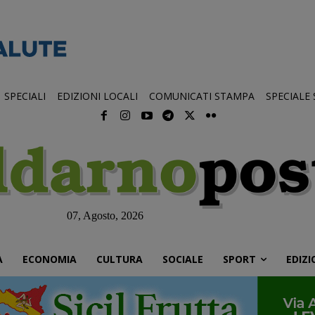
SPECIALI
EDIZIONI LOCALI
COMUNICATI STAMPA
SPECIALE
07, Agosto, 2026
À
ECONOMIA
CULTURA
SOCIALE
SPORT
EDIZI