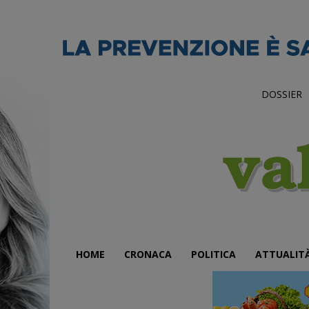
DOSSIER
HOME
CRONACA
POLITICA
ATTUALIT