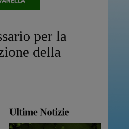
ario per la
zione della
Ultime Notizie