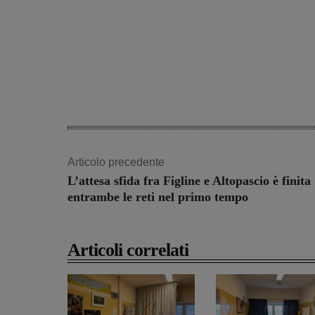
Articolo precedente
L’attesa sfida fra Figline e Altopascio è finita 
entrambe le reti nel primo tempo
Articoli correlati