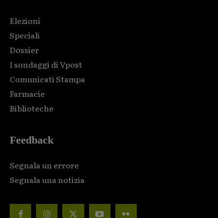
Elezioni
Speciali
Dossier
I sondaggi di Vpost
Comunicati Stampa
Farmacie
Biblioteche
Feedback
Segnala un errore
Segnala una notizia