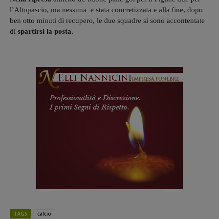
l’Altopascio, ma nessuna e stata concretizzata e alla fine, dopo
ben otto minuti di recupero, le due squadre si sono accontentate
di
spartirsi la posta.
TAGS
calcio