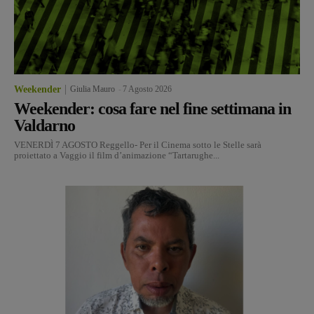
Weekender
Giulia Mauro
-
7 Agosto 2026
Weekender: cosa fare nel fine settimana in
Valdarno
VENERDÌ 7 AGOSTO Reggello- Per il Cinema sotto le Stelle sarà
proiettato a Vaggio il film d’animazione “Tartarughe...