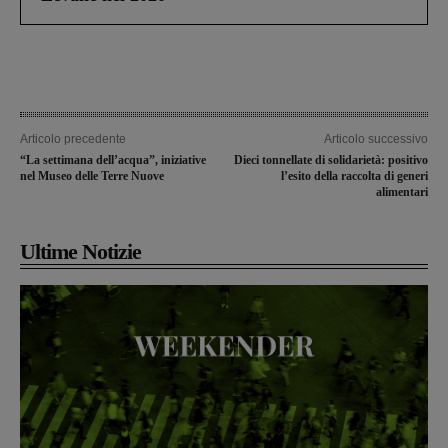
Articolo precedente
Articolo successivo
“La settimana dell’acqua”, iniziative
Dieci tonnellate di solidarietà: positivo
nel Museo delle Terre Nuove
l’esito della raccolta di generi
alimentari
Ultime Notizie