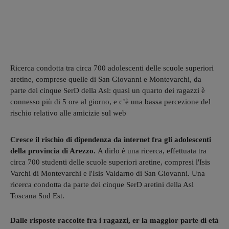
Ricerca condotta tra circa 700 adolescenti delle scuole superiori
aretine, comprese quelle di San Giovanni e Montevarchi, da
parte dei cinque SerD della Asl: quasi un quarto dei ragazzi è
connesso più di 5 ore al giorno, e c’è una bassa percezione del
rischio relativo alle amicizie sul web
Cresce il rischio di dipendenza da internet fra gli adolescenti
della provincia di Arezzo.
A dirlo è una ricerca, effettuata tra
circa 700 studenti delle scuole superiori aretine, compresi l'Isis
Varchi di Montevarchi e l'Isis Valdarno di San Giovanni. Una
ricerca condotta da parte dei cinque SerD aretini della Asl
Toscana Sud Est.
Dalle risposte raccolte fra i ragazzi, er la maggior parte di età