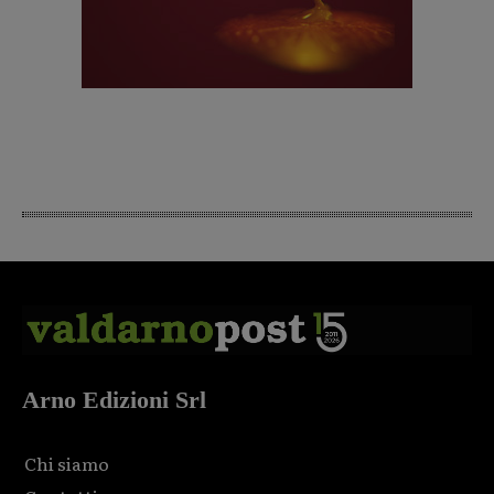
Arno Edizioni Srl
Chi siamo