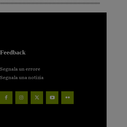
Feedback
Segnala un errore
Segnala una notizia