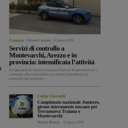
Cronaca
Monica Campani
-
8 Agosto 2026
Servizi di controllo a
Montevarchi, Arezzo e in
provincia: intensificata l’attività
l
La Questura di Arezzo continua l'azione di prevenzione e
contrasto alla criminalità con servizi straordinari di
controllo del territorio....
Calcio Giovanili
Campionato nazionale Juniores,
girone interamente toscano per
Terranuova Traiana e
Montevarchi
Michele Bossini
-
8 Agosto 2026