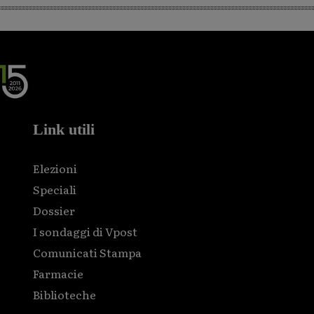
Link utili
Elezioni
Speciali
Dossier
I sondaggi di Vpost
Comunicati Stampa
Farmacie
Biblioteche