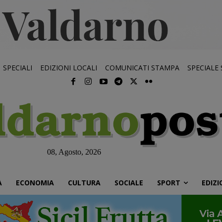
SPECIALI
EDIZIONI LOCALI
COMUNICATI STAMPA
SPECIALE
08, Agosto, 2026
À
ECONOMIA
CULTURA
SOCIALE
SPORT
EDIZI