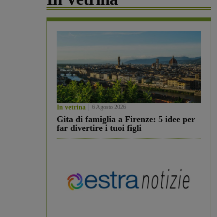
In vetrina
6 Agosto 2026
Gita di famiglia a Firenze: 5 idee per
far divertire i tuoi figli