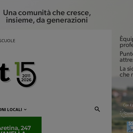
 SCUOLE
ONI LOCALI