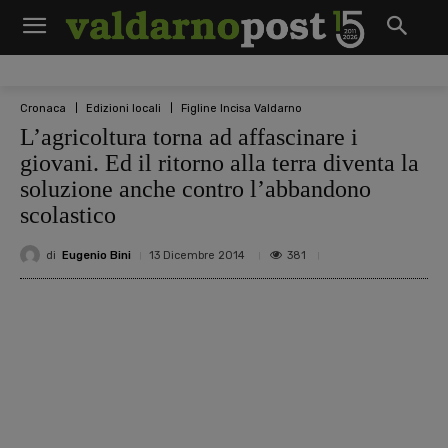
Cronaca
Edizioni locali
Figline Incisa Valdarno
L’agricoltura torna ad affascinare i
giovani. Ed il ritorno alla terra diventa la
soluzione anche contro l’abbandono
scolastico
di
Eugenio Bini
381
13 Dicembre 2014