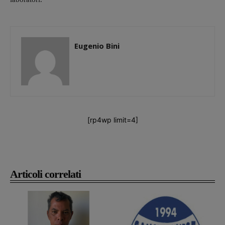
Eugenio Bini
[rp4wp limit=4]
Articoli correlati