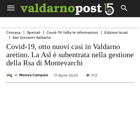
Cronaca
Speciali
Covid-19: tutte le informazioni
Edizioni locali
San Giovanni Valdarno
Covid-19, otto nuovi casi in Valdarno
aretino. La Asl è subentrata nella gestione
della Rsa di Montevarchi
di
Monica Campani
573
17 Aprile 2020