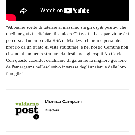
"Abbiamo scelto di tutelare al massimo sia gli ospiti positivi che
quelli negativi – dichiara il sindaco Chiassai – La separazione dei
percorsi all'interno della RSA di Montevarchi non è possibile,
proprio da un punto di vista strutturale, e nel nostro Comune non
ci sono al momento strutture da destinare agli ospiti No Covid.
Con questo accordo, cerchiamo di garantire la migliore gestione
dell'emergenza nell'esclusivo interesse degli anziani e delle loro
famiglie".
Monica Campani
Direttore