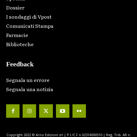
Dossier
I sondaggi di Vpost
Comunicati Stampa
Farmacie
Biblioteche
Feedback
Segnala un errore
Segnala una notizia
Copyright 2022 © Arno Edizioni srl | P.I./C.F n.02314000510 | Reg. Trib. AR n.