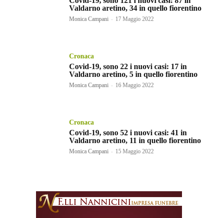
Covid-19, sono 121 i nuovi casi: 87 in
Valdarno aretino, 34 in quello fiorentino
Monica Campani
-
17 Maggio 2022
Cronaca
Covid-19, sono 22 i nuovi casi: 17 in
Valdarno aretino, 5 in quello fiorentino
Monica Campani
-
16 Maggio 2022
Cronaca
Covid-19, sono 52 i nuovi casi: 41 in
Valdarno aretino, 11 in quello fiorentino
Monica Campani
-
15 Maggio 2022