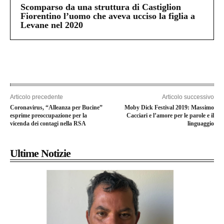
Scomparso da una struttura di Castiglion
Fiorentino l’uomo che aveva ucciso la figlia a
Levane nel 2020
Articolo precedente
Articolo successivo
Coronavirus, “Alleanza per Bucine”
Moby Dick Festival 2019: Massimo
esprime preoccupazione per la
Cacciari e l’amore per le parole e il
vicenda dei contagi nella RSA
linguaggio
Ultime Notizie