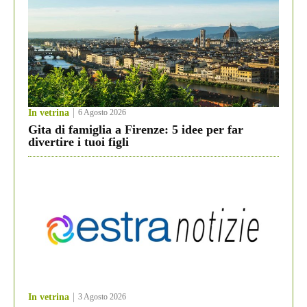
In vetrina
6 Agosto 2026
Gita di famiglia a Firenze: 5 idee per far
divertire i tuoi figli
In vetrina
3 Agosto 2026