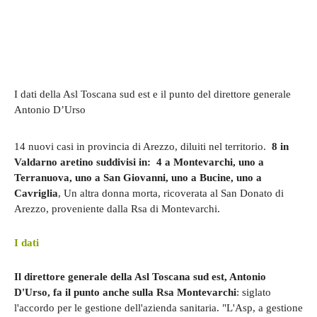
I dati della Asl Toscana sud est e il punto del direttore generale
Antonio D’Urso
14 nuovi casi in provincia di Arezzo, diluiti nel territorio.
8 in
Valdarno aretino suddivisi in: 4 a Montevarchi, uno a
Terranuova, uno a San Giovanni, uno a Bucine, uno a
Cavriglia
, Un altra donna morta, ricoverata al San Donato di
Arezzo, proveniente dalla Rsa di Montevarchi.
I dati
Il direttore generale della Asl Toscana sud est, Antonio
D'Urso, fa il punto anche sulla Rsa Montevarchi
: siglato
l'accordo per le gestione dell'azienda sanitaria. "L'Asp, a gestione