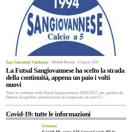
San Giovanni Valdarno
Michele Bossini
-
6 Agosto 2026
La Futsal Sangiovannese ha scelto la strada
della continuità, appena un paio i volti
nuovi
Tante le conferme nella Futsal Sangiovannese 2026-2027, che, guidata da
Daniele Scarpellini, prenderà parte al campionato di serie C1...
Covid-19: tutte le informazioni
Cronaca