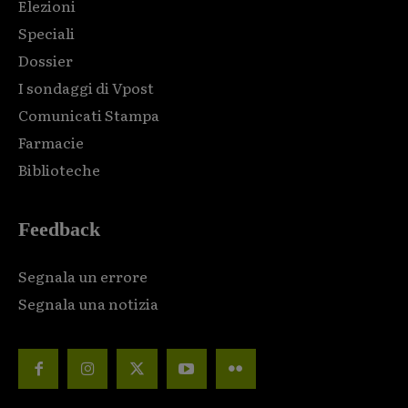
Elezioni
Speciali
Dossier
I sondaggi di Vpost
Comunicati Stampa
Farmacie
Biblioteche
Feedback
Segnala un errore
Segnala una notizia