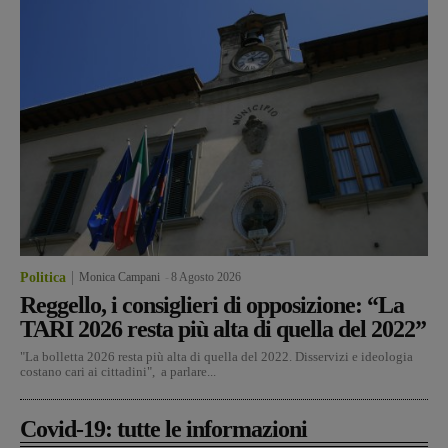
Politica
Monica Campani
-
8 Agosto 2026
Reggello, i consiglieri di opposizione: “La
TARI 2026 resta più alta di quella del 2022”
"La bolletta 2026 resta più alta di quella del 2022. Disservizi e ideologia
costano cari ai cittadini", a parlare...
Covid-19: tutte le informazioni