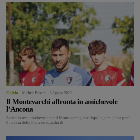
Calcio
Michele Bossini
-
8 Agosto 2026
Il Montevarchi affronta in amichevole
l’Ancona
Secondo test amichevole per il Montevarchi, che dopo la gara persa per 2-
0 in casa della Pianese, squadra di...