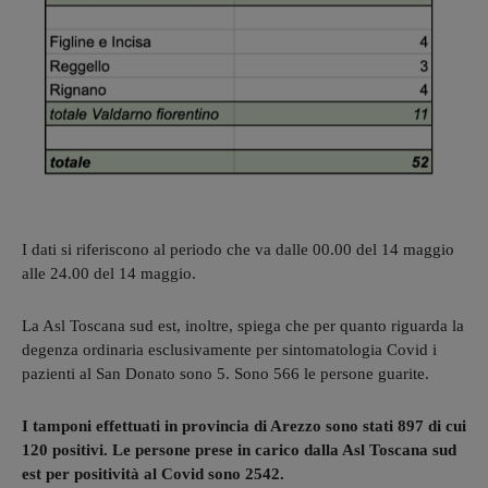
I dati si riferiscono al periodo che va dalle 00.00 del 14 maggio
alle 24.00 del 14 maggio.
La Asl Toscana sud est, inoltre, spiega che per quanto riguarda la
degenza ordinaria esclusivamente per sintomatologia Covid i
pazienti al San Donato sono 5. Sono 566 le persone guarite.
I tamponi effettuati in provincia di Arezzo sono stati 897 di cui
120 positivi. Le persone prese in carico dalla Asl Toscana sud
est per positività al Covid sono 2542.