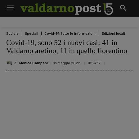
Sociale
Speciali
Covid-19: tutte le informazioni
Edizioni locali
Covid-19, sono 52 i nuovi casi: 41 in
Valdarno aretino, 11 in quello fiorentino
di
Monica Campani
3617
15 Maggio 2022