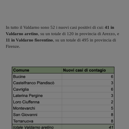
In tutto il Valdarno sono 52 i nuovi casi positivi di cui:
41 in
Valdarno aretino
, su un totale di 120 in provincia di Arezzo, e
11 in Valdarno fiorentino
, su un totale di 495 in provincia di
Firenze.