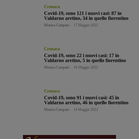
Cronaca
Covid-19, sono 121 i nuovi casi: 87 in
Valdarno aretino, 34 in quello fiorentino
Monica Campani
-
17 Maggio 2022
Cronaca
Covid-19, sono 22 i nuovi casi: 17 in
Valdarno aretino, 5 in quello fiorentino
Monica Campani
-
16 Maggio 2022
Cronaca
Covid-19, sono 91 i nuovi casi: 45 in
Valdarno aretino, 46 in quello fiorentino
Monica Campani
-
14 Maggio 2022