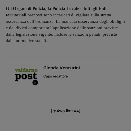
Gli Organi di Polizia, la Polizia Locale e tutti gli Enti
territoriali
preposti sono incaricati di vigilare sulla stretta
osservanza dell’ordinanza. La mancata osservanza degli obblighi
e dei divieti comporterà l’applicazione delle sanzioni previste
dalla legislazione vigente, incluse le sanzioni penali, previste
dalle normative statali.
Glenda Venturini
Capo redattore
[rp4wp limit=4]