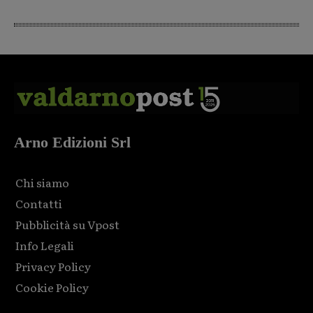
Arno Edizioni Srl
Chi siamo
Contatti
Pubblicità su Vpost
Info Legali
Privacy Policy
Cookie Policy