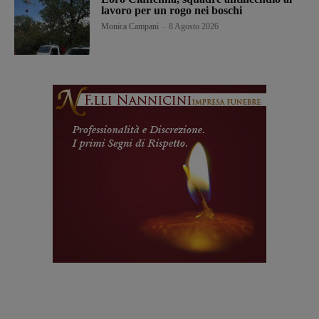
lavoro per un rogo nei boschi
Monica Campani
-
8 Agosto 2026