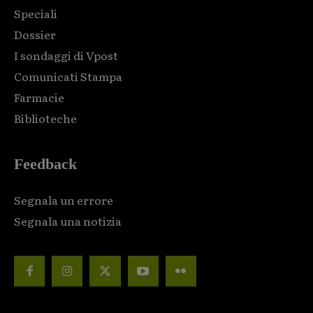
Speciali
Dossier
I sondaggi di Vpost
Comunicati Stampa
Farmacie
Biblioteche
Feedback
Segnala un errore
Segnala una notizia