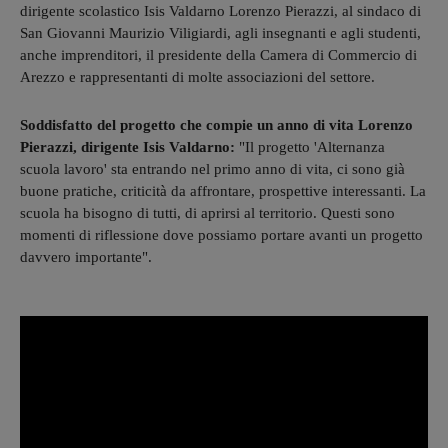
dirigente scolastico Isis Valdarno Lorenzo Pierazzi, al sindaco di
San Giovanni Maurizio Viligiardi, agli insegnanti e agli studenti,
anche imprenditori, il presidente della Camera di Commercio di
Arezzo e rappresentanti di molte associazioni del settore.
Soddisfatto del progetto che compie un anno di vita Lorenzo
Pierazzi, dirigente Isis Valdarno:
"Il progetto 'Alternanza
scuola lavoro' sta entrando nel primo anno di vita, ci sono già
buone pratiche, criticità da affrontare, prospettive interessanti. La
scuola ha bisogno di tutti, di aprirsi al territorio. Questi sono
momenti di riflessione dove possiamo portare avanti un progetto
davvero importante".