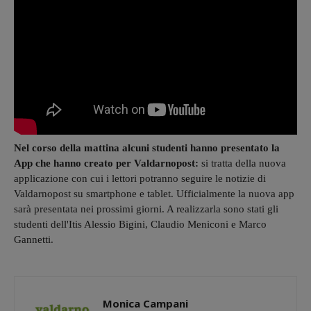
Nel corso della mattina alcuni studenti hanno presentato la
App che hanno creato per Valdarnopost:
si tratta della nuova
applicazione con cui i lettori potranno seguire le notizie di
Valdarnopost su smartphone e tablet. Ufficialmente la nuova app
sarà presentata nei prossimi giorni. A realizzarla sono stati gli
studenti dell'Itis Alessio Bigini, Claudio Meniconi e Marco
Gannetti.
Monica Campani