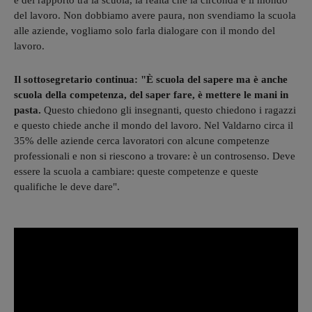
del lavoro. Non dobbiamo avere paura, non svendiamo la scuola
alle aziende, vogliamo solo farla dialogare con il mondo del
lavoro.
Il sottosegretario continua: "È scuola del sapere ma è anche
scuola della competenza, del saper fare, è mettere le mani in
pasta.
Questo chiedono gli insegnanti, questo chiedono i ragazzi
e questo chiede anche il mondo del lavoro. Nel Valdarno circa il
35% delle aziende cerca lavoratori con alcune competenze
professionali e non si riescono a trovare: è un controsenso. Deve
essere la scuola a cambiare: queste competenze e queste
qualifiche le deve dare".