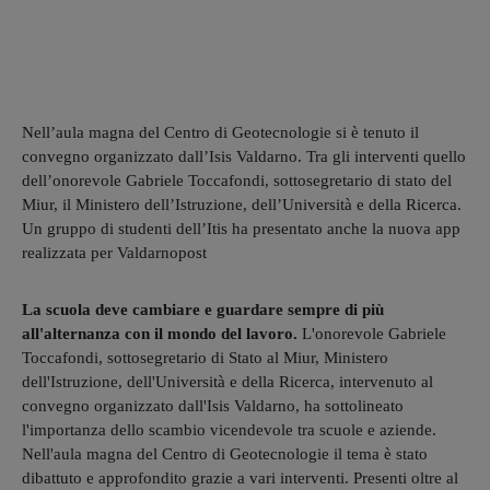
Nell’aula magna del Centro di Geotecnologie si è tenuto il
convegno organizzato dall’Isis Valdarno. Tra gli interventi quello
dell’onorevole Gabriele Toccafondi, sottosegretario di stato del
Miur, il Ministero dell’Istruzione, dell’Università e della Ricerca.
Un gruppo di studenti dell’Itis ha presentato anche la nuova app
realizzata per Valdarnopost
La scuola deve cambiare e guardare sempre di più
all'alternanza con il mondo del lavoro.
L'onorevole Gabriele
Toccafondi, sottosegretario di Stato al Miur, Ministero
dell'Istruzione, dell'Università e della Ricerca, intervenuto al
convegno organizzato dall'Isis Valdarno, ha sottolineato
l'importanza dello scambio vicendevole tra scuole e aziende.
Nell'aula magna del Centro di Geotecnologie il tema è stato
dibattuto e approfondito grazie a vari interventi. Presenti oltre al