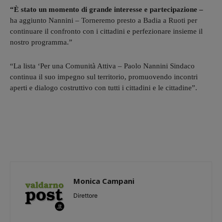
“È stato un momento di grande interesse e partecipazione –
ha aggiunto Nannini – Torneremo presto a Badia a Ruoti per
continuare il confronto con i cittadini e perfezionare insieme il
nostro programma.”
“La lista ‘Per una Comunità Attiva – Paolo Nannini Sindaco
continua il suo impegno sul territorio, promuovendo incontri
aperti e dialogo costruttivo con tutti i cittadini e le cittadine”.
Monica Campani
Direttore