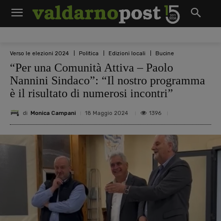
Verso le elezioni 2024
Politica
Edizioni locali
Bucine
“Per una Comunità Attiva – Paolo
Nannini Sindaco”: “Il nostro programma
è il risultato di numerosi incontri”
di
Monica Campani
1396
18 Maggio 2024