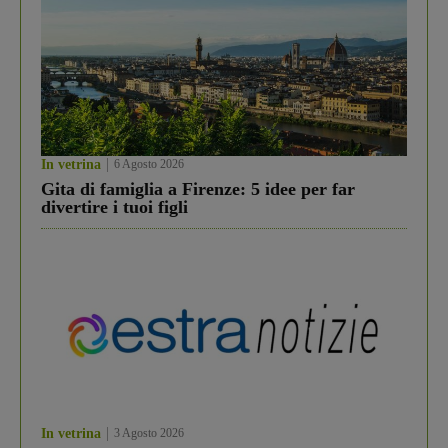
In vetrina
6 Agosto 2026
Gita di famiglia a Firenze: 5 idee per far
divertire i tuoi figli
In vetrina
3 Agosto 2026