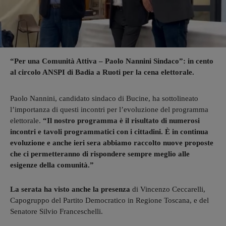
“Per una Comunità Attiva – Paolo Nannini Sindaco”: in cento
al circolo ANSPI di Badia a Ruoti per la cena elettorale.
Paolo Nannini, candidato sindaco di Bucine, ha sottolineato
l’importanza di questi incontri per l’evoluzione del programma
elettorale.
“Il nostro programma è il risultato di numerosi
incontri e tavoli programmatici con i cittadini. È in continua
evoluzione e anche ieri sera abbiamo raccolto nuove proposte
che ci permetteranno di rispondere sempre meglio alle
esigenze della comunità.”
La serata ha visto anche la presenza
di Vincenzo Ceccarelli,
Capogruppo del Partito Democratico in Regione Toscana, e del
Senatore Silvio Franceschelli.