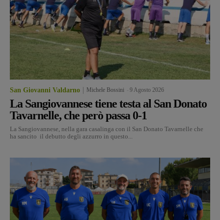
San Giovanni Valdarno
Michele Bossini
-
9 Agosto 2026
La Sangiovannese tiene testa al San Donato
Tavarnelle, che però passa 0-1
La Sangiovannese, nella gara casalinga con il San Donato Tavarnelle che
ha sancito il debutto degli azzurro in questo...