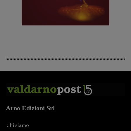
Arno Edizioni Srl
Chi siamo