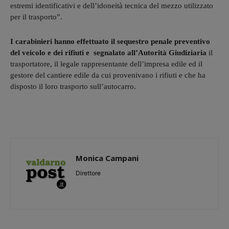
estremi identificativi e dell’idoneità tecnica del mezzo utilizzato
per il trasporto”.
I carabinieri hanno effettuato il sequestro penale preventivo
del veicolo e dei rifiuti e segnalato all’Autorità Giudiziaria
il
trasportatore, il legale rappresentante dell’impresa edile ed il
gestore del cantiere edile da cui provenivano i rifiuti e che ha
disposto il loro trasporto sull’autocarro.
Monica Campani
Direttore