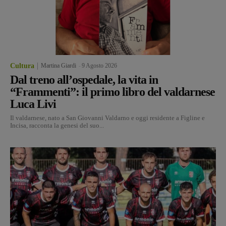
Cultura
Martina Giardi
-
9 Agosto 2026
Dal treno all’ospedale, la vita in
“Frammenti”: il primo libro del valdarnese
Luca Livi
Il valdarnese, nato a San Giovanni Valdarno e oggi residente a Figline e
Incisa, racconta la genesi del suo...