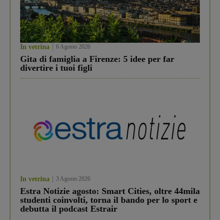
In vetrina
6 Agosto 2026
Gita di famiglia a Firenze: 5 idee per far
divertire i tuoi figli
In vetrina
3 Agosto 2026
Estra Notizie agosto: Smart Cities, oltre 44mila
studenti coinvolti, torna il bando per lo sport e
debutta il podcast Estrair