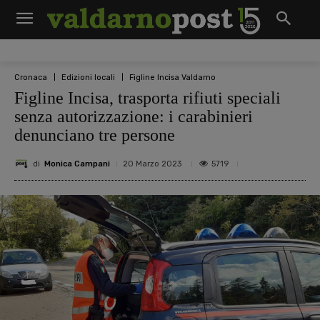
Cronaca
Edizioni locali
Figline Incisa Valdarno
Figline Incisa, trasporta rifiuti speciali
senza autorizzazione: i carabinieri
denunciano tre persone
di
Monica Campani
5719
20 Marzo 2023