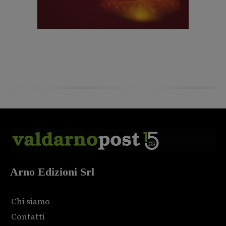
Arno Edizioni Srl
Chi siamo
Contatti