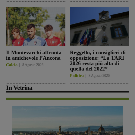
Il Montevarchi affronta
Reggello, i consiglieri di
in amichevole l’Ancona
opposizione: “La TARI
2026 resta più alta di
Calcio
8 Agosto 2026
quella del 2022”
Politica
8 Agosto 2026
In Vetrina