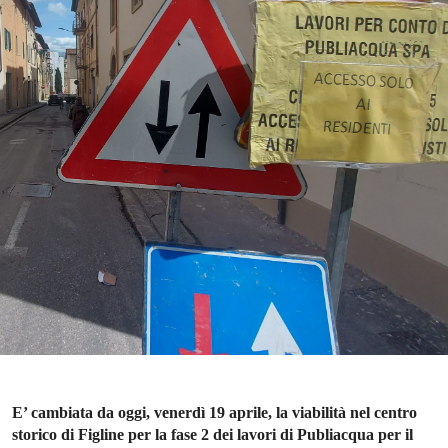
E’ cambiata da oggi, venerdì 19 aprile, la viabilità nel centro
storico di Figline per la fase 2 dei lavori di Publiacqua per il