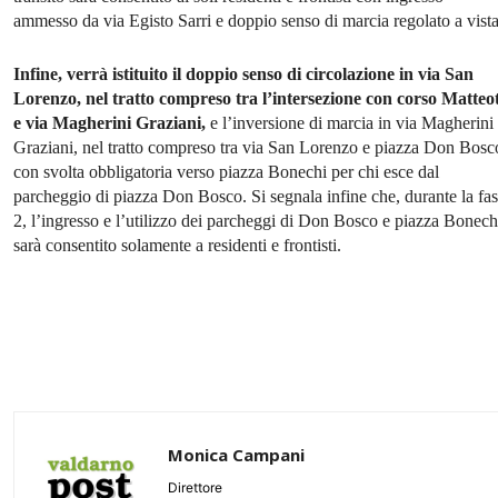
ammesso da via Egisto Sarri e doppio senso di marcia regolato a vista
Infine, verrà istituito il doppio senso di circolazione in via San
Lorenzo, nel tratto compreso tra l’intersezione con corso Matteot
e via Magherini Graziani,
e l’inversione di marcia in via Magherini
Graziani, nel tratto compreso tra via San Lorenzo e piazza Don Bosc
con svolta obbligatoria verso piazza Bonechi per chi esce dal
parcheggio di piazza Don Bosco. Si segnala infine che, durante la fa
2, l’ingresso e l’utilizzo dei parcheggi di Don Bosco e piazza Bonech
sarà consentito solamente a residenti e frontisti.
Monica Campani
Direttore