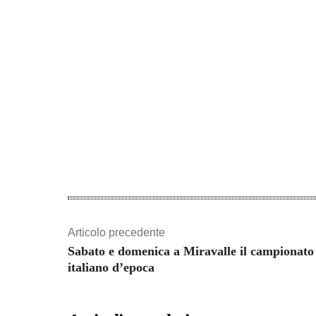
Articolo precedente
Sabato e domenica a Miravalle il campionato
italiano d’epoca