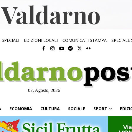
SPECIALI
EDIZIONI LOCALI
COMUNICATI STAMPA
SPECIALE
07, Agosto, 2026
À
ECONOMIA
CULTURA
SOCIALE
SPORT
EDIZI