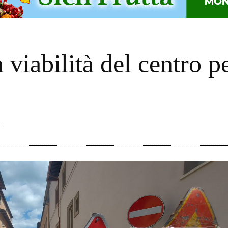
 viabilità del centro pe