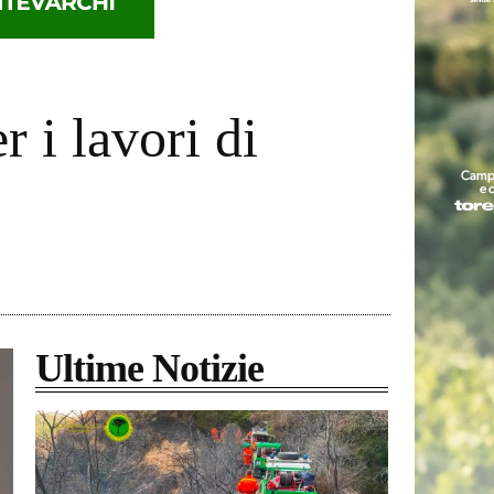
r i lavori di
Ultime Notizie