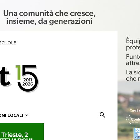
 SCUOLE
ONI LOCALI