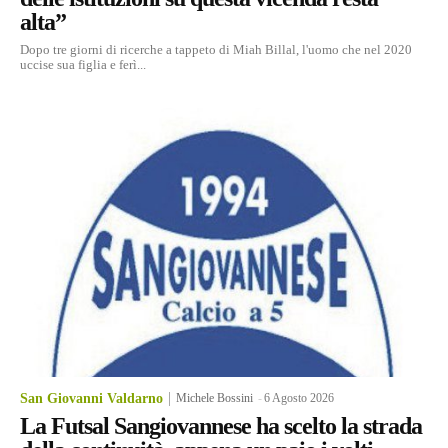
alta”
Dopo tre giorni di ricerche a tappeto di Miah Billal, l'uomo che nel 2020
uccise sua figlia e ferì...
San Giovanni Valdarno
Michele Bossini
-
6 Agosto 2026
La Futsal Sangiovannese ha scelto la strada