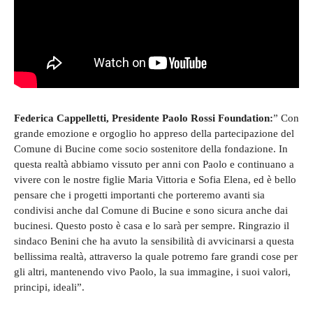
Federica Cappelletti, Presidente Paolo Rossi Foundation:
” Con
grande emozione e orgoglio ho appreso della partecipazione del
Comune di Bucine come socio sostenitore della fondazione. In
questa realtà abbiamo vissuto per anni con Paolo e continuano a
vivere con le nostre figlie Maria Vittoria e Sofia Elena, ed è bello
pensare che i progetti importanti che porteremo avanti sia
condivisi anche dal Comune di Bucine e sono sicura anche dai
bucinesi. Questo posto è casa e lo sarà per sempre. Ringrazio il
sindaco Benini che ha avuto la sensibilità di avvicinarsi a questa
bellissima realtà, attraverso la quale potremo fare grandi cose per
gli altri, mantenendo vivo Paolo, la sua immagine, i suoi valori,
principi, ideali”.