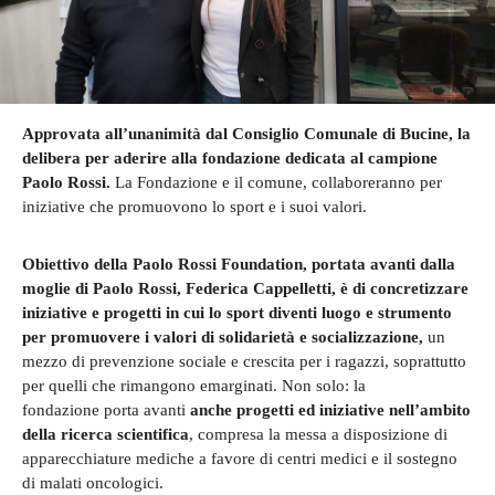
Approvata all’unanimità dal Consiglio Comunale di Bucine, la
delibera per aderire alla fondazione dedicata al campione
Paolo Rossi.
La Fondazione e il comune, collaboreranno per
iniziative che promuovono lo sport e i suoi valori.
Obiettivo della Paolo Rossi Foundation, portata avanti dalla
moglie di Paolo Rossi, Federica Cappelletti, è di concretizzare
iniziative e progetti in cui lo sport diventi luogo e strumento
per promuovere i valori di solidarietà e socializzazione,
un
mezzo di prevenzione sociale e crescita per i ragazzi, soprattutto
per quelli che rimangono emarginati. Non solo: la
fondazione porta avanti
anche progetti ed iniziative nell’ambito
della ricerca scientifica
, compresa la messa a disposizione di
apparecchiature mediche a favore di centri medici e il sostegno
di malati oncologici.