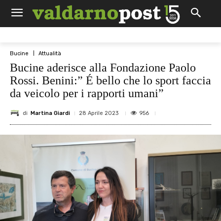
Bucine
Attualità
Bucine aderisce alla Fondazione Paolo
Rossi. Benini:” É bello che lo sport faccia
da veicolo per i rapporti umani”
di
Martina Giardi
956
28 Aprile 2023