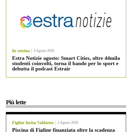
In vetrina
3 Agosto 2026
Estra Notizie agosto: Smart Cities, oltre 44mila
studenti coinvolti, torna il bando per lo sport e
debutta il podcast Estrair
Più lette
Figline Incisa Valdarno
1 Agosto 2026
Piscina di Figline finanziata oltre la scadenza