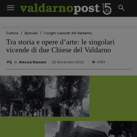
Cultura
Speciali
I luoghi nascosti del Valdarno
Tra storia e opere d’arte: le singolari
vicende di due Chiese del Valdarno
di
Alessia Baccani
4959
20 Novembre 2022