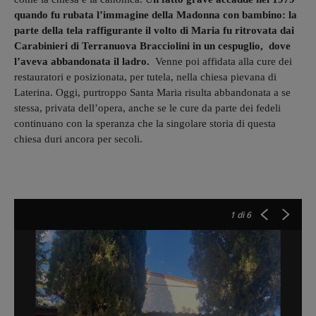
quando fu rubata l’immagine della Madonna con bambino: la
parte della tela raffigurante il volto di Maria fu ritrovata dai
Carabinieri di Terranuova Bracciolini in un cespuglio, dove
l’aveva abbandonata il ladro.
Venne poi affidata alla cure dei
restauratori e posizionata, per tutela, nella chiesa pievana di
Laterina. Oggi, purtroppo Santa Maria risulta abbandonata a se
stessa, privata dell’opera, anche se le cure da parte dei fedeli
continuano con la speranza che la singolare storia di questa
chiesa duri ancora per secoli.
1
di 6