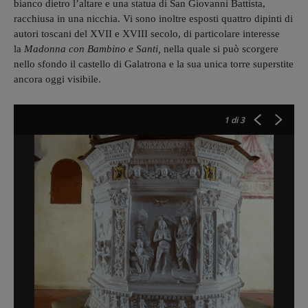
bianco dietro l’altare e una statua di San Giovanni Battista,
racchiusa in una nicchia. Vi sono inoltre esposti quattro dipinti di
autori toscani del XVII e XVIII secolo, di particolare interesse
la
Madonna con Bambino e Santi,
nella quale si può scorgere
nello sfondo il castello di Galatrona e la sua unica torre superstite
ancora oggi visibile.
1
di 3