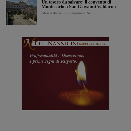
Un tesoro da salvare: il convento di
Montecarlo a San Giovanni Valdarno
Alessia Baccani
-
25 Agosto 2024