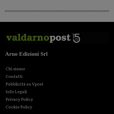
Arno Edizioni Srl
Chi siamo
Contatti
Pubblicità su Vpost
Info Legali
Privacy Policy
Cookie Policy