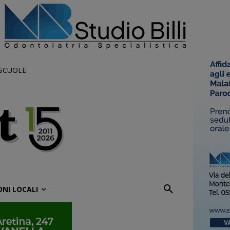
 SCUOLE
ONI LOCALI