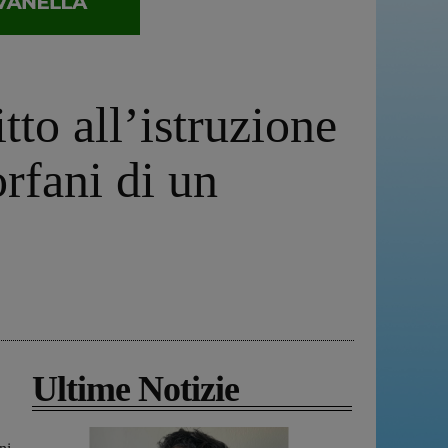
tto all’istruzione
orfani di un
Ultime Notizie