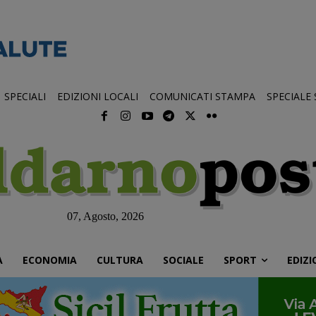
SPECIALI
EDIZIONI LOCALI
COMUNICATI STAMPA
SPECIALE
07, Agosto, 2026
À
ECONOMIA
CULTURA
SOCIALE
SPORT
EDIZI