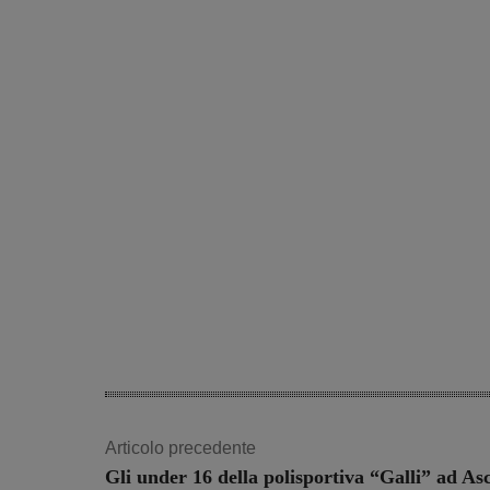
Articolo precedente
Gli under 16 della polisportiva “Galli” ad As