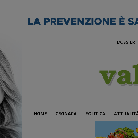
DOSSIER
HOME
CRONACA
POLITICA
ATTUALIT