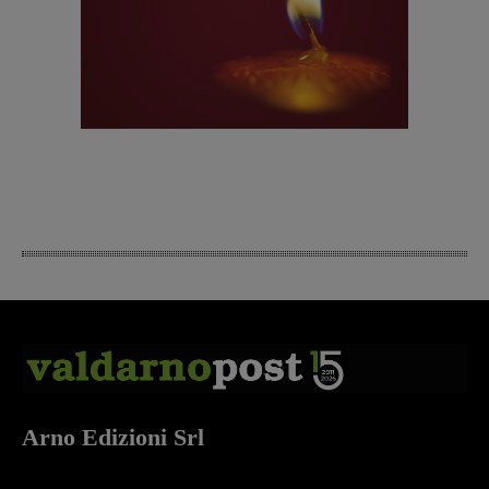
Arno Edizioni Srl