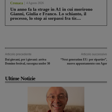
Cronaca
4 Agosto 2026
Un anno fa la strage in A1 in cui morirono
Gianni, Giulia e Franco. Lo schianto, il
processo, lo stop ai sorpassi fra tir....
Articolo precedente
Articolo successivo
Dai giovani, per i giovani: arriva
“Next generation EU: per ripartire”,
Domino festival, rassegna under 30
nuovo appuntamento con Agor
Ultime Notizie