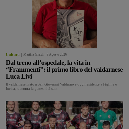
Cultura
Martina Giardi
-
9 Agosto 2026
Dal treno all’ospedale, la vita in
“Frammenti”: il primo libro del valdarnese
Luca Livi
Il valdarnese, nato a San Giovanni Valdarno e oggi residente a Figline e
Incisa, racconta la genesi del suo...