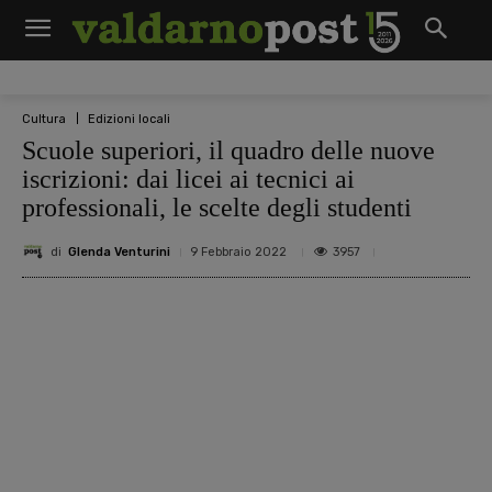
Cultura
Edizioni locali
Scuole superiori, il quadro delle nuove
iscrizioni: dai licei ai tecnici ai
professionali, le scelte degli studenti
di
Glenda Venturini
3957
9 Febbraio 2022