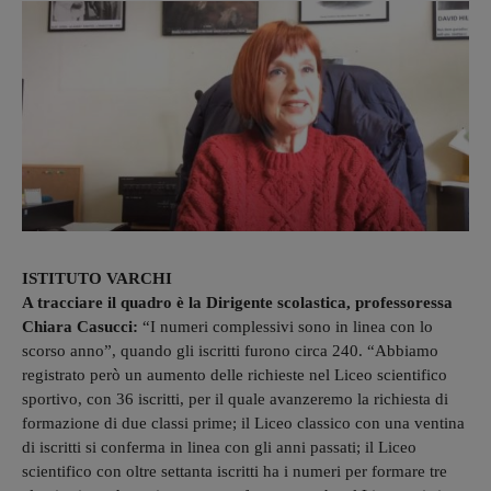
ISTITUTO VARCHI
A tracciare il quadro è la Dirigente scolastica, professoressa
Chiara Casucci:
“I numeri complessivi sono in linea con lo
scorso anno”, quando gli iscritti furono circa 240. “Abbiamo
registrato però un aumento delle richieste nel Liceo scientifico
sportivo, con 36 iscritti, per il quale avanzeremo la richiesta di
formazione di due classi prime; il Liceo classico con una ventina
di iscritti si conferma in linea con gli anni passati; il Liceo
scientifico con oltre settanta iscritti ha i numeri per formare tre