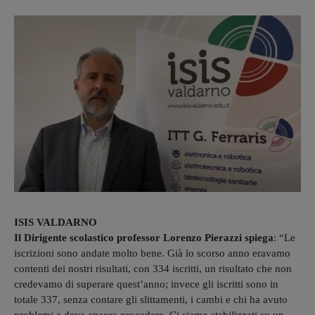
ISIS VALDARNO
Il Dirigente scolastico professor Lorenzo Pierazzi spiega
: “Le
iscrizioni sono andate molto bene. Già lo scorso anno eravamo
contenti dei nostri risultati, con 334 iscritti, un risultato che non
credevamo di superare quest’anno; invece gli iscritti sono in
totale 337, senza contare gli slittamenti, i cambi e chi ha avuto