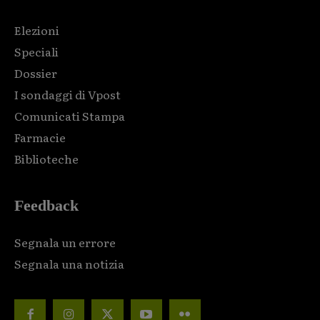
Elezioni
Speciali
Dossier
I sondaggi di Vpost
Comunicati Stampa
Farmacie
Biblioteche
Feedback
Segnala un errore
Segnala una notizia