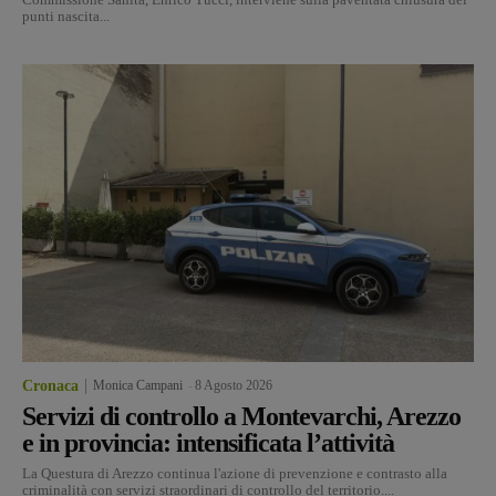
punti nascita...
Cronaca
Monica Campani
-
8 Agosto 2026
Servizi di controllo a Montevarchi, Arezzo
e in provincia: intensificata l’attività
La Questura di Arezzo continua l'azione di prevenzione e contrasto alla
criminalità con servizi straordinari di controllo del territorio....