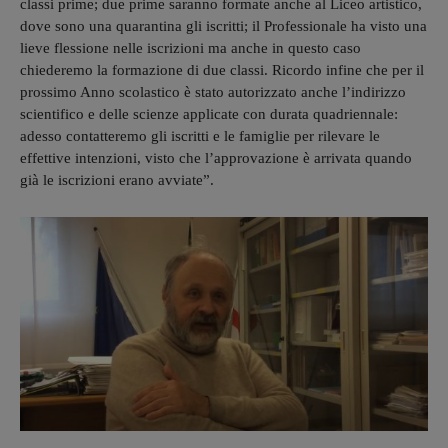
classi prime; due prime saranno formate anche al Liceo artistico,
dove sono una quarantina gli iscritti; il Professionale ha visto una
lieve flessione nelle iscrizioni ma anche in questo caso
chiederemo la formazione di due classi. Ricordo infine che per il
prossimo Anno scolastico è stato autorizzato anche l’indirizzo
scientifico e delle scienze applicate con durata quadriennale:
adesso contatteremo gli iscritti e le famiglie per rilevare le
effettive intenzioni, visto che l’approvazione è arrivata quando
già le iscrizioni erano avviate”.