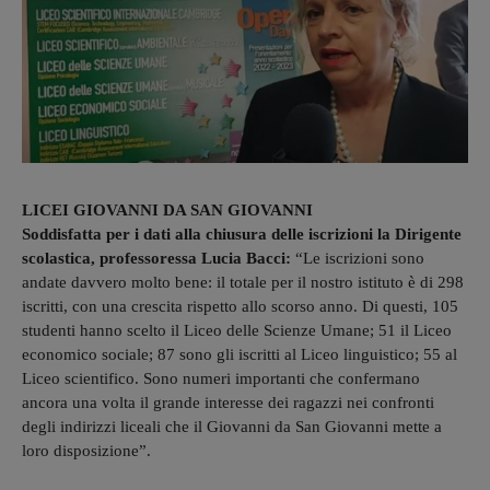
LICEI GIOVANNI DA SAN GIOVANNI
Soddisfatta per i dati alla chiusura delle iscrizioni la Dirigente
scolastica, professoressa Lucia Bacci:
“Le iscrizioni sono
andate davvero molto bene: il totale per il nostro istituto è di 298
iscritti, con una crescita rispetto allo scorso anno. Di questi, 105
studenti hanno scelto il Liceo delle Scienze Umane; 51 il Liceo
economico sociale; 87 sono gli iscritti al Liceo linguistico; 55 al
Liceo scientifico. Sono numeri importanti che confermano
ancora una volta il grande interesse dei ragazzi nei confronti
degli indirizzi liceali che il Giovanni da San Giovanni mette a
loro disposizione”.