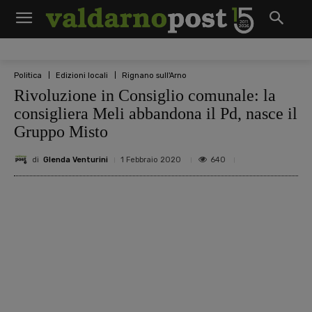
Politica
Edizioni locali
Rignano sull'Arno
Rivoluzione in Consiglio comunale: la
consigliera Meli abbandona il Pd, nasce il
Gruppo Misto
di
Glenda Venturini
640
1 Febbraio 2020