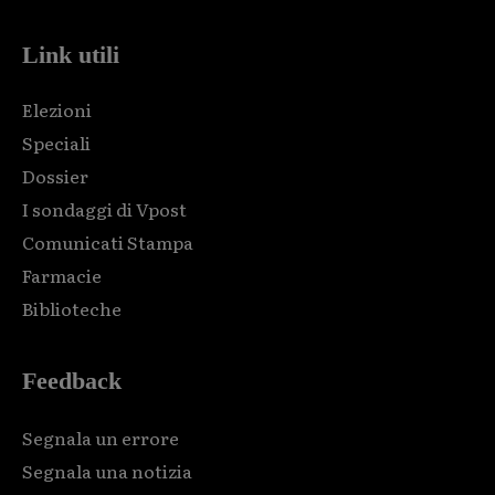
Link utili
Elezioni
Speciali
Dossier
I sondaggi di Vpost
Comunicati Stampa
Farmacie
Biblioteche
Feedback
Segnala un errore
Segnala una notizia