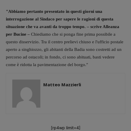
"Abbiamo pertanto presentato in questi giorni una
interrogazione al Sindaco per sapere le ragioni di questa
situazione che va avanti da troppo tempo. – scrive Alleanza
per Bucine –
Chiediamo che si ponga fine prima possibile a
questo disservizio. Tra il centro prelievi chiuso e l'ufficio postale
aperto a singhiozzo, gli abitanti della Badia sono costretti ad un
percorso ad ostacoli; in fondo, ci sono abituati, basti vedere
come è ridotta la pavimentazione del borgo."
Matteo Mazzierli
[rp4wp limit=4]