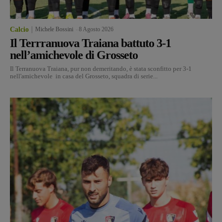
Calcio
Michele Bossini
-
8 Agosto 2026
Il Terrranuova Traiana battuto 3-1
nell’amichevole di Grosseto
Il Terranuova Traiana, pur non demeritando, è stata sconfitto per 3-1
nell'amichevole in casa del Grosseto, squadra di serie...