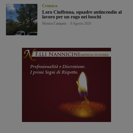
Cronaca
Loro Ciuffenna, squadre antincendio al
lavoro per un rogo nei boschi
Monica Campani
-
8 Agosto 2026