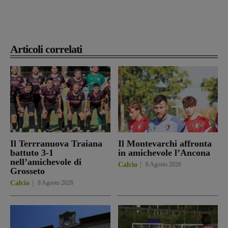
Articoli correlati
Il Terrranuova Traiana
Il Montevarchi affronta
battuto 3-1
in amichevole l’Ancona
nell’amichevole di
Calcio
8 Agosto 2026
Grosseto
Calcio
8 Agosto 2026