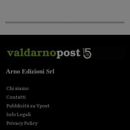
Arno Edizioni Srl
Chi siamo
Contatti
Pubblicità su Vpost
Info Legali
Privacy Policy