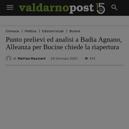
Cronaca
Politica
Edizioni locali
Bucine
Punto prelievi ed analisi a Badia Agnano,
Alleanza per Bucine chiede la riapertura
di
Matteo Mazzierli
672
22 Gennaio 2021