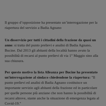
Il gruppo d’opposizione ha presentato un’interrogazione per la
riapertura del servizio a Badia Agnano
Un disservizio per tutti i cittadini della frazione da quasi un
anno
: si tratta del punto prelievi e analisi di Badia Agnano,
Bucine. Dal 2013 gli abitanti della località hanno avuto la
possibilità di recarsi al punto prelievi di via 1° Maggio sino alla
sua chiusura.
Per questo motivo la lista Alleanza per Bucine ha presentato
un'interrogazione al sindaco chiedendone la riapertura:
"Il
punto prelievi ed analisi di Badia Agnano costituisce un
importante servizio agli abitanti della frazione ed in particolare
per quelle persone più anziane che non hanno la possibilità di
recarsi altrove, stante anche la situazione di emergenza legata al
Covid-19."