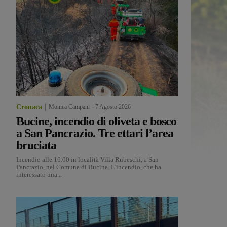
Cronaca
Monica Campani
-
7 Agosto 2026
Bucine, incendio di oliveta e bosco
a San Pancrazio. Tre ettari l’area
bruciata
Incendio alle 16.00 in località Villa Rubeschi, a San
Pancrazio, nel Comune di Bucine. L'incendio, che ha
interessato una...