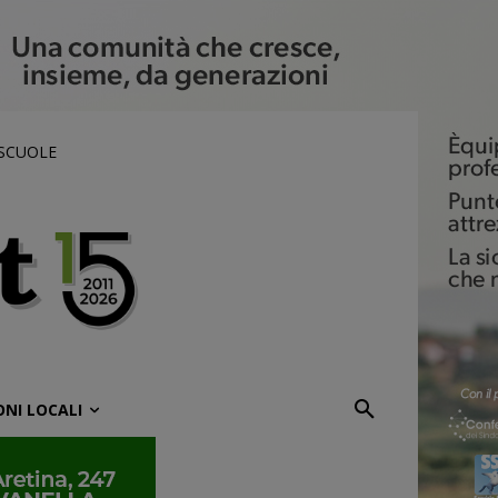
 SCUOLE
ONI LOCALI