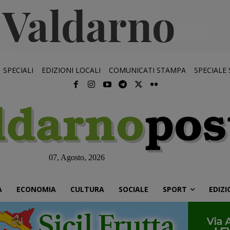
SPECIALI
EDIZIONI LOCALI
COMUNICATI STAMPA
SPECIALE
07, Agosto, 2026
À
ECONOMIA
CULTURA
SOCIALE
SPORT
EDIZI