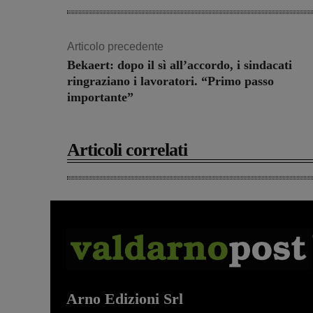
Articolo precedente
Bekaert: dopo il sì all’accordo, i sindacati
ringraziano i lavoratori. “Primo passo
importante”
Articoli correlati
Arno Edizioni Srl