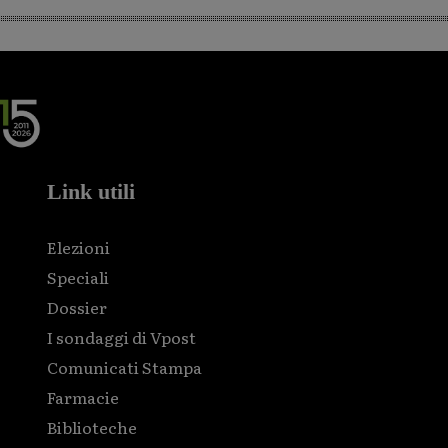
Link utili
Elezioni
Speciali
Dossier
I sondaggi di Vpost
Comunicati Stampa
Farmacie
Biblioteche