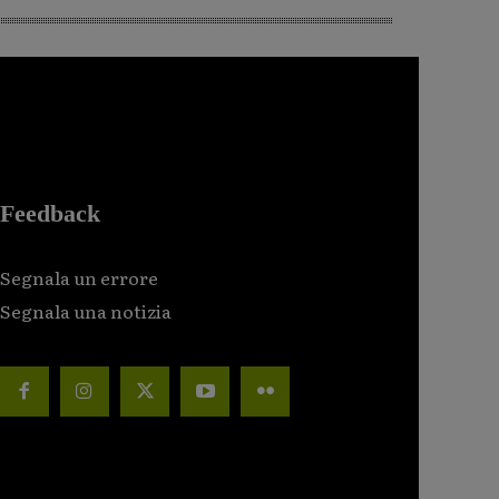
Feedback
Segnala un errore
Segnala una notizia