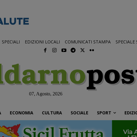
SPECIALI
EDIZIONI LOCALI
COMUNICATI STAMPA
SPECIALE
07, Agosto, 2026
À
ECONOMIA
CULTURA
SOCIALE
SPORT
EDIZI