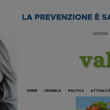
DOSSIER
HOME
CRONACA
POLITICA
ATTUALIT