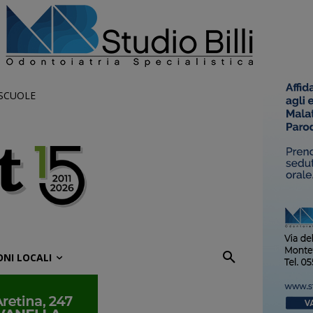
 SCUOLE
ONI LOCALI