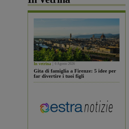
In vetrina
6 Agosto 2026
Gita di famiglia a Firenze: 5 idee per
far divertire i tuoi figli