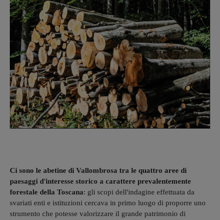
Ci sono le abetine di Vallombrosa tra le quattro aree di
paesaggi d'interesse storico a carattere prevalentemente
forestale della Toscana
: gli scopi dell'indagine effettuata da
svariati enti e istituzioni cercava in primo luogo di proporre uno
strumento che potesse valorizzare il grande patrimonio di