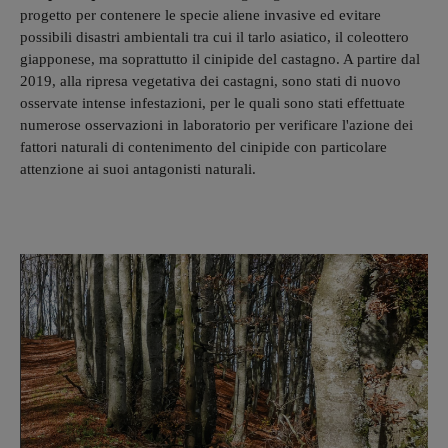
progetto per contenere le specie aliene invasive ed evitare
possibili disastri ambientali tra cui il tarlo asiatico, il coleottero
giapponese, ma soprattutto il cinipide del castagno. A partire dal
2019, alla ripresa vegetativa dei castagni, sono stati di nuovo
osservate intense infestazioni, per le quali sono stati effettuate
numerose osservazioni in laboratorio per verificare l'azione dei
fattori naturali di contenimento del cinipide con particolare
attenzione ai suoi antagonisti naturali.