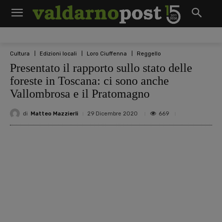
Cultura
Edizioni locali
Loro Ciuffenna
Reggello
Presentato il rapporto sullo stato delle
foreste in Toscana: ci sono anche
Vallombrosa e il Pratomagno
di
Matteo Mazzierli
669
29 Dicembre 2020