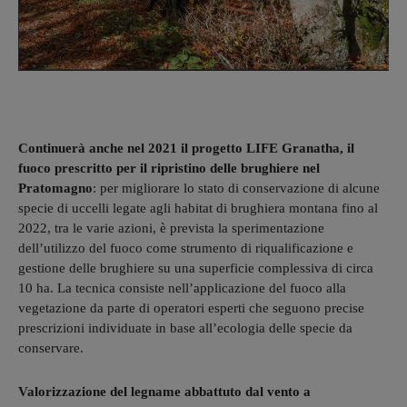
Continuerà anche nel 2021 il progetto LIFE Granatha, il
fuoco prescritto per il ripristino delle brughiere nel
Pratomagno
: per migliorare lo stato di conservazione di alcune
specie di uccelli legate agli habitat di brughiera montana fino al
2022, tra le varie azioni, è prevista la sperimentazione
dell’utilizzo del fuoco come strumento di riqualificazione e
gestione delle brughiere su una superficie complessiva di circa
10 ha. La tecnica consiste nell’applicazione del fuoco alla
vegetazione da parte di operatori esperti che seguono precise
prescrizioni individuate in base all’ecologia delle specie da
conservare.
Valorizzazione del legname abbattuto dal vento a