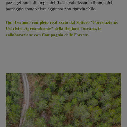
paesaggi rurali di pregio dell’Italia, valorizzando il ruolo del
paesaggio come valore aggiunto non riproducibile.
Qui il volume completo realizzato dal Settore "Forestazione.
Usi civici. Agroambiente" della Regione Toscana, in
collaborazione con Compagnia delle Foreste.