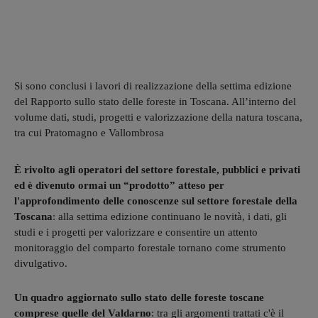
Si sono conclusi i lavori di realizzazione della settima edizione
del Rapporto sullo stato delle foreste in Toscana. All’interno del
volume dati, studi, progetti e valorizzazione della natura toscana,
tra cui Pratomagno e Vallombrosa
È rivolto agli operatori del settore forestale, pubblici e privati
ed è divenuto ormai un “prodotto” atteso per
l'approfondimento delle conoscenze sul settore forestale della
Toscana
: alla settima edizione continuano le novità, i dati, gli
studi e i progetti per valorizzare e consentire un attento
monitoraggio del comparto forestale tornano come strumento
divulgativo.
Un quadro aggiornato sullo stato delle foreste toscane
comprese quelle del Valdarno
: tra gli argomenti trattati c'è il