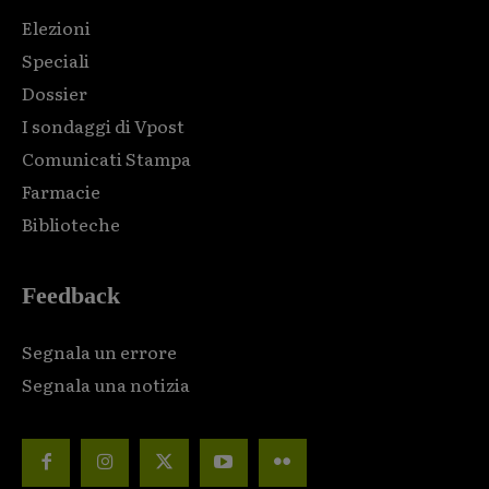
Elezioni
Speciali
Dossier
I sondaggi di Vpost
Comunicati Stampa
Farmacie
Biblioteche
Feedback
Segnala un errore
Segnala una notizia