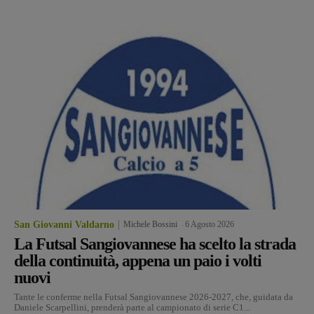
San Giovanni Valdarno
Michele Bossini
-
6 Agosto 2026
La Futsal Sangiovannese ha scelto la strada
della continuità, appena un paio i volti
nuovi
Tante le conferme nella Futsal Sangiovannese 2026-2027, che, guidata da
Daniele Scarpellini, prenderà parte al campionato di serie C1...