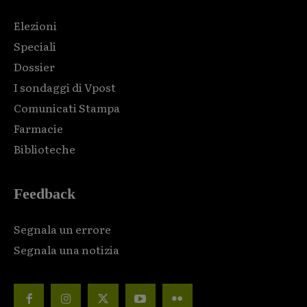
Elezioni
Speciali
Dossier
I sondaggi di Vpost
Comunicati Stampa
Farmacie
Biblioteche
Feedback
Segnala un errore
Segnala una notizia