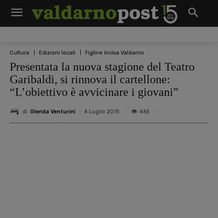
Cultura
Edizioni locali
Figline Incisa Valdarno
Presentata la nuova stagione del Teatro
Garibaldi, si rinnova il cartellone:
“L’obiettivo è avvicinare i giovani”
di
Glenda Venturini
465
4 Luglio 2015