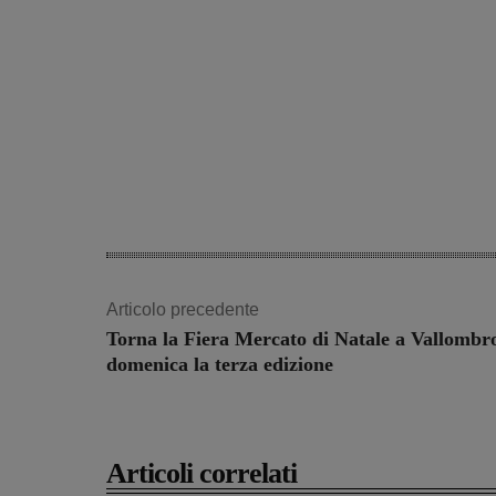
Articolo precedente
Torna la Fiera Mercato di Natale a Vallombr
domenica la terza edizione
Articoli correlati