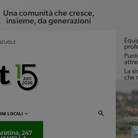
 SCUOLE
ONI LOCALI