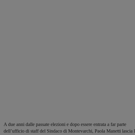
A due anni dalle passate elezioni e dopo essere entrata a far parte
dell’ufficio di staff del Sindaco di Montevarchi, Paola Manetti lascia 