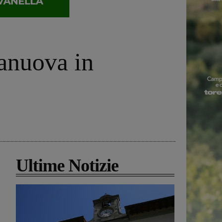
ranuova in
Ultime Notizie