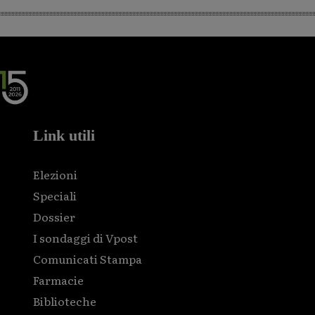
Link utili
Elezioni
Speciali
Dossier
I sondaggi di Vpost
Comunicati Stampa
Farmacie
Biblioteche