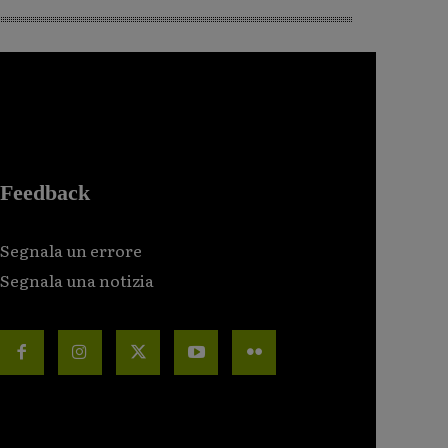
Feedback
Segnala un errore
Segnala una notizia