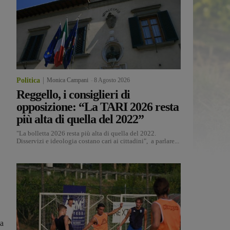
Politica
Monica Campani
-
8 Agosto 2026
Reggello, i consiglieri di
opposizione: “La TARI 2026 resta
più alta di quella del 2022”
"La bolletta 2026 resta più alta di quella del 2022.
Disservizi e ideologia costano cari ai cittadini", a parlare...
la