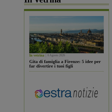
In vetrina
6 Agosto 2026
Gita di famiglia a Firenze: 5 idee per
far divertire i tuoi figli