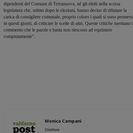
dipendenti del Comune di Terranuova, né gli eletti nella scorsa
legislatura che, subito dopo le elezioni, hanno deciso di rifiutare la
carica di consigliere comunale, proprio coloro i quali si sono permessi
in questi giorni, di criticare le scelte di altri. Queste critiche meritano 
commento che le parole e basta non riescono ad esprimere
compiutamente".
Monica Campani
Direttore