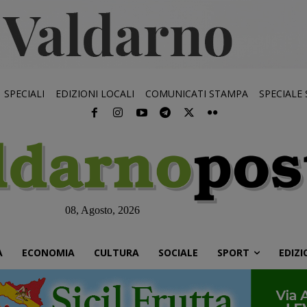
SPECIALI
EDIZIONI LOCALI
COMUNICATI STAMPA
SPECIALE
08, Agosto, 2026
À
ECONOMIA
CULTURA
SOCIALE
SPORT
EDIZI