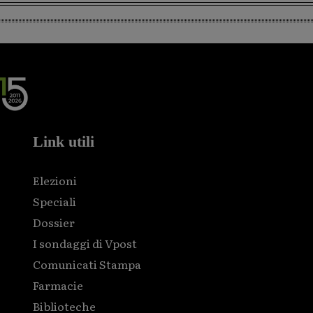
Link utili
Elezioni
Speciali
Dossier
I sondaggi di Vpost
Comunicati Stampa
Farmacie
Biblioteche