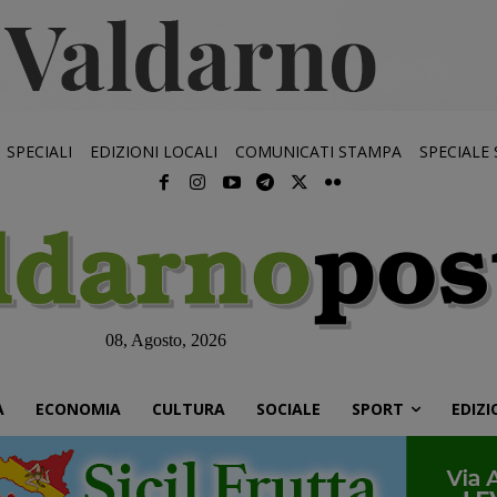
SPECIALI
EDIZIONI LOCALI
COMUNICATI STAMPA
SPECIALE
08, Agosto, 2026
À
ECONOMIA
CULTURA
SOCIALE
SPORT
EDIZI