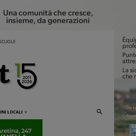
 SCUOLE
ONI LOCALI