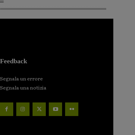
Feedback
Segnala un errore
Segnala una notizia