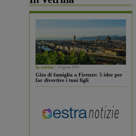
In vetrina
6 Agosto 2026
Gita di famiglia a Firenze: 5 idee per
far divertire i tuoi figli