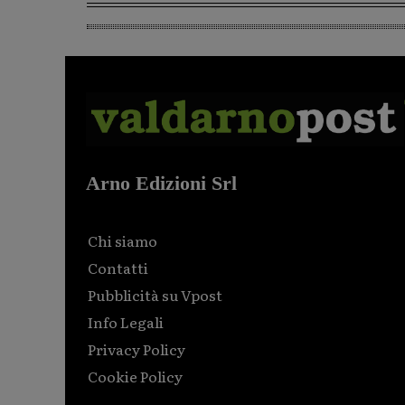
Arno Edizioni Srl
Chi siamo
Contatti
Pubblicità su Vpost
Info Legali
Privacy Policy
Cookie Policy