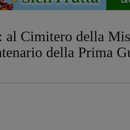
: al Cimitero della Mis
entenario della Prima 