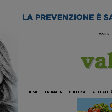
DOSSIER
HOME
CRONACA
POLITICA
ATTUALIT