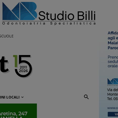
 SCUOLE
ONI LOCALI