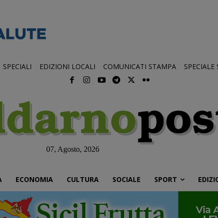
SPECIALI
EDIZIONI LOCALI
COMUNICATI STAMPA
SPECIALE
07, Agosto, 2026
À
ECONOMIA
CULTURA
SOCIALE
SPORT
EDIZI