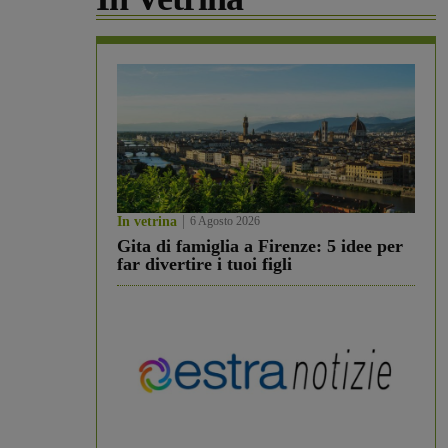
In vetrina
6 Agosto 2026
Gita di famiglia a Firenze: 5 idee per
far divertire i tuoi figli