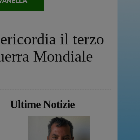
ericordia il terzo
Guerra Mondiale
Ultime Notizie