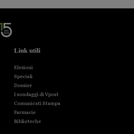
Link utili
Elezioni
Speciali
Dossier
I sondaggi di Vpost
Comunicati Stampa
Farmacie
Biblioteche