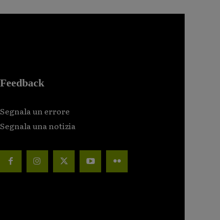
Feedback
Segnala un errore
Segnala una notizia