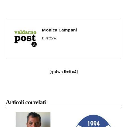
Monica Campani
Direttore
[rp4wp limit=4]
Articoli correlati