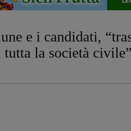
une e i candidati, “tra
 tutta la società civile