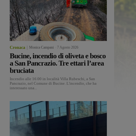
Cronaca
Monica Campani
-
7 Agosto 2026
Bucine, incendio di oliveta e bosco
a San Pancrazio. Tre ettari l’area
bruciata
Incendio alle 16.00 in località Villa Rubeschi, a San
Pancrazio, nel Comune di Bucine. L'incendio, che ha
interessato una...