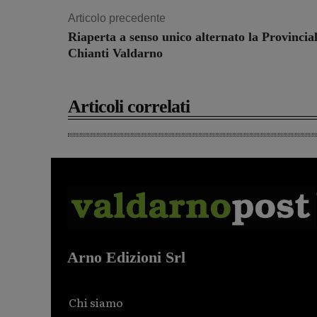
Articolo precedente
Riaperta a senso unico alternato la Provincia
Chianti Valdarno
Articoli correlati
Arno Edizioni Srl
Chi siamo