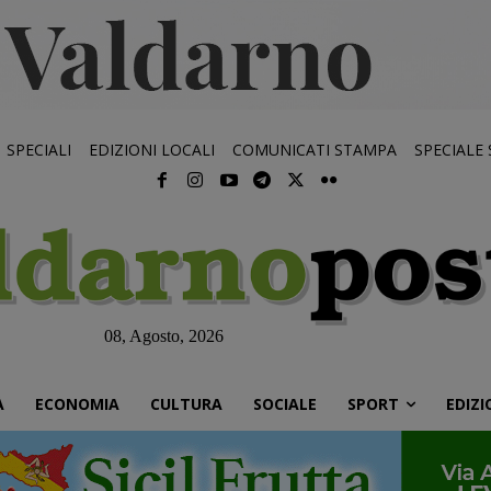
SPECIALI
EDIZIONI LOCALI
COMUNICATI STAMPA
SPECIALE
08, Agosto, 2026
À
ECONOMIA
CULTURA
SOCIALE
SPORT
EDIZI