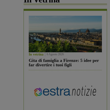
In vetrina
6 Agosto 2026
Gita di famiglia a Firenze: 5 idee per
far divertire i tuoi figli