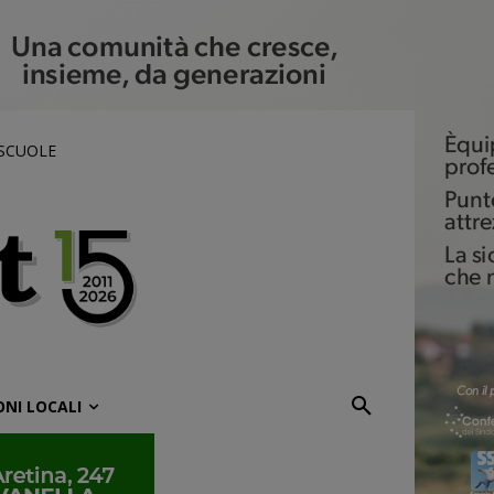
 SCUOLE
ONI LOCALI