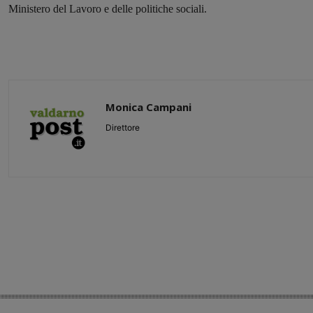
Ministero del Lavoro e delle politiche sociali.
Monica Campani
Direttore
Share