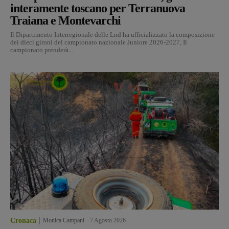
interamente toscano per Terranuova
Traiana e Montevarchi
Il Dipartimento Interregionale delle Lnd ha ufficializzato la composizione
dei dieci gironi del campionato nazionale Juniore 2026-2027, Il
campionato prenderà...
Cronaca
Monica Campani
-
7 Agosto 2026