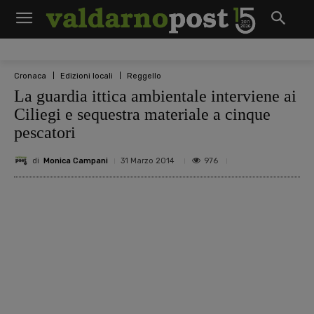
Cronaca
Edizioni locali
Reggello
La guardia ittica ambientale interviene ai
Ciliegi e sequestra materiale a cinque
pescatori
di
Monica Campani
976
31 Marzo 2014