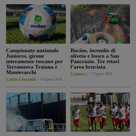
Campionato nazionale
Bucine, incendio di
Juniores, girone
oliveta e bosco a San
interamente toscano per
Pancrazio. Tre ettari
Terranuova Traiana e
l’area bruciata
Montevarchi
Cronaca
7 Agosto 2026
Calcio Giovanili
8 Agosto 2026