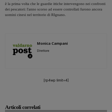
è la prima volta che le guardie ittiche intervengono nei confronti
dei pescatori: l'anno scorso ad essere controllati furono ancora
uomini cinesi nel territorio di RIgnano.
Monica Campani
Direttore
[rp4wp limit=4]
Articoli correlati