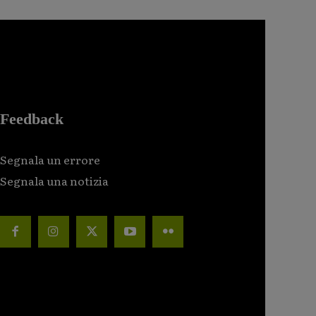
Feedback
Segnala un errore
Segnala una notizia