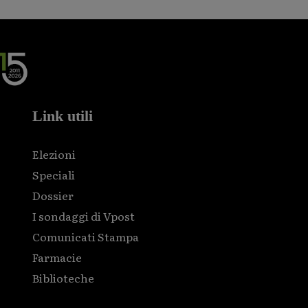
Link utili
Elezioni
Speciali
Dossier
I sondaggi di Vpost
Comunicati Stampa
Farmacie
Biblioteche