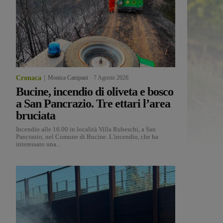
Cronaca
Monica Campani
-
7 Agosto 2026
Bucine, incendio di oliveta e bosco
a San Pancrazio. Tre ettari l’area
bruciata
Incendio alle 16.00 in località Villa Rubeschi, a San
Pancrazio, nel Comune di Bucine. L'incendio, che ha
interessato una...