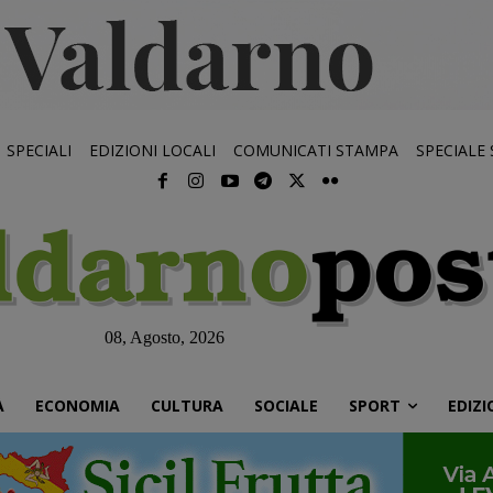
SPECIALI
EDIZIONI LOCALI
COMUNICATI STAMPA
SPECIALE
08, Agosto, 2026
À
ECONOMIA
CULTURA
SOCIALE
SPORT
EDIZI