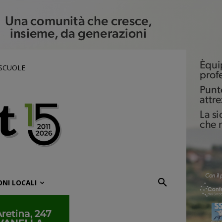
 SCUOLE
ONI LOCALI