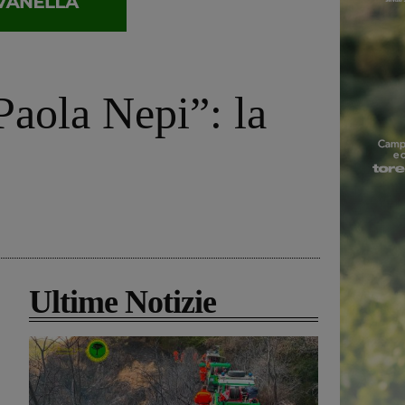
Paola Nepi”: la
Ultime Notizie