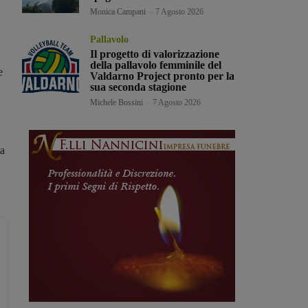
Monica Campani
-
7 Agosto 2026
Pallavolo
Il progetto di valorizzazione
della pallavolo femminile del
e
Valdarno Project pronto per la
sua seconda stagione
Michele Bossini
-
7 Agosto 2026
ta