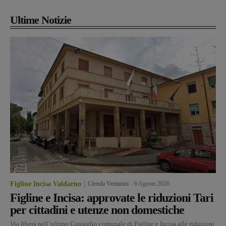
Ultime Notizie
Figline Incisa Valdarno
Glenda Venturini
-
6 Agosto 2026
Figline e Incisa: approvate le riduzioni Tari
per cittadini e utenze non domestiche
Via libera nell’ultimo Consiglio comunale di Figline e Incisa alle riduzioni