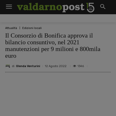
Attualità
Edizioni locali
Il Consorzio di Bonifica approva il
bilancio consuntivo, nel 2021
manutenzioni per 9 milioni e 800mila
euro
di
Glenda Venturini
1346
12 Agosto 2022