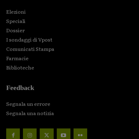
Elezioni
Speciali
Dossier
I sondaggi di Vpost
Comunicati Stampa
Farmacie
Biblioteche
Feedback
Segnala un errore
Segnala una notizia