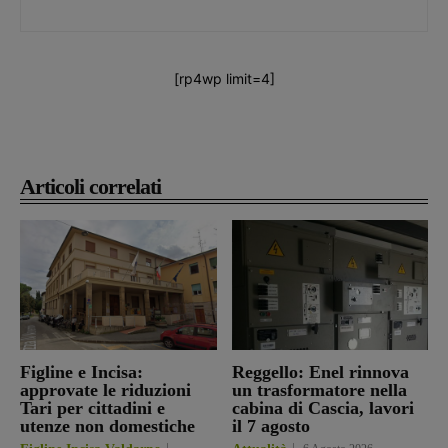
[rp4wp limit=4]
Articoli correlati
Figline e Incisa:
Reggello: Enel rinnova
approvate le riduzioni
un trasformatore nella
Tari per cittadini e
cabina di Cascia, lavori
utenze non domestiche
il 7 agosto