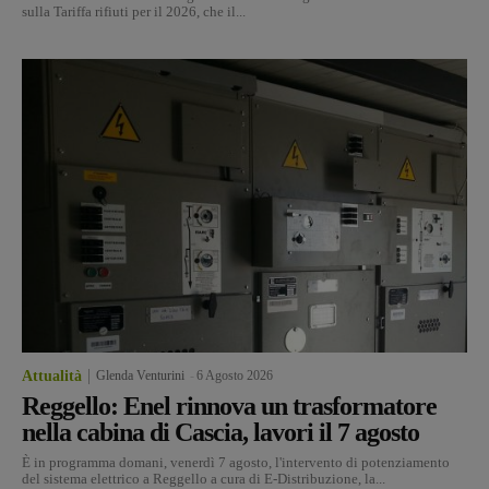
sulla Tariffa rifiuti per il 2026, che il...
Attualità
Glenda Venturini
-
6 Agosto 2026
Reggello: Enel rinnova un trasformatore
nella cabina di Cascia, lavori il 7 agosto
È in programma domani, venerdì 7 agosto, l'intervento di potenziamento
del sistema elettrico a Reggello a cura di E-Distribuzione, la...