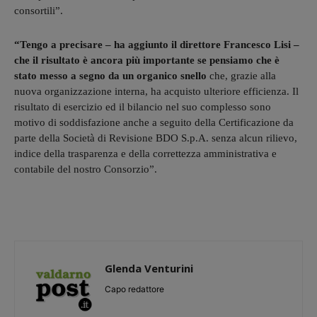
consortili”.
“Tengo a precisare – ha aggiunto il direttore Francesco Lisi –
che il risultato è ancora più importante se pensiamo che è
stato messo a segno da un organico snello
che, grazie alla
nuova organizzazione interna, ha acquisto ulteriore efficienza. Il
risultato di esercizio ed il bilancio nel suo complesso sono
motivo di soddisfazione anche a seguito della Certificazione da
parte della Società di Revisione BDO S.p.A. senza alcun rilievo,
indice della trasparenza e della correttezza amministrativa e
contabile del nostro Consorzio”.
Glenda Venturini
Capo redattore